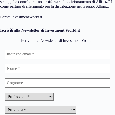
strategiche contribuiranno a rafforzare il posizionamento di AllianzGI
come partner di riferimento per la distribuzione nel Gruppo Allianz.
Fonte: InvestmentWorld.it
Iscriviti alla Newsletter di Investment World.it
Iscriviti alla Newsletter di Investment World.it