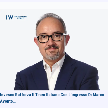
Invesco Rafforza Il Team Italiano Con L’ingresso Di Marco
Avonto…