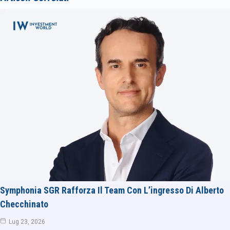
Symphonia SGR Rafforza Il Team Con L’ingresso Di Alberto
Checchinato
Lug 23, 2026