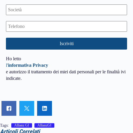
Ho letto
l'
informativa Privacy
e autorizzo il trattamento dei miei dati personali per le finalità ivi
indicate.
Tags:
Allianz GI
AllianzGI
Articoli Correlati