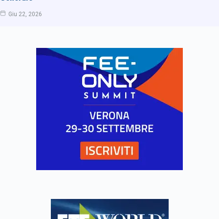
Giu 22, 2026