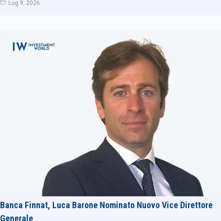
Lug 9, 2026
Banca Finnat, Luca Barone Nominato Nuovo Vice Direttore
Generale