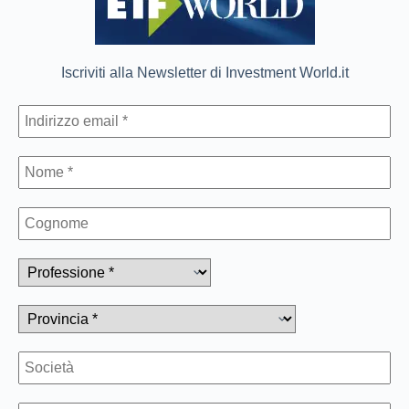
Iscriviti alla Newsletter di Investment World.it