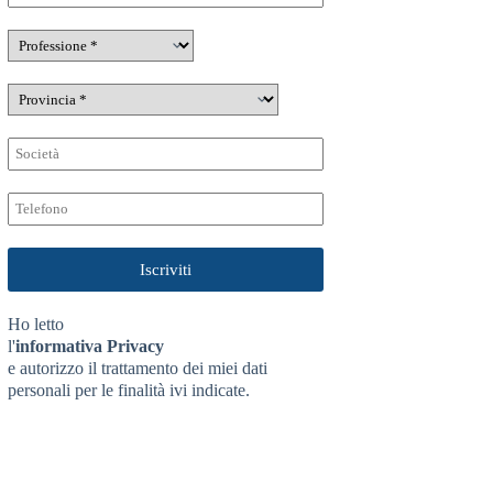
Ho letto
l'
informativa Privacy
e autorizzo il trattamento dei miei dati
personali per le finalità ivi indicate.