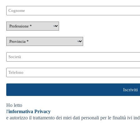
Ho letto
l'
informativa Privacy
e autorizzo il trattamento dei miei dati personali per le finalità ivi ind