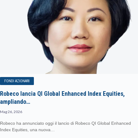
FONDI AZIONARI
Robeco lancia QI Global Enhanced Index Equities,
ampliando…
Mag 26, 2026
Robeco ha annunciato oggi il lancio di Robeco QI Global Enhanced
Index Equities, una nuova…