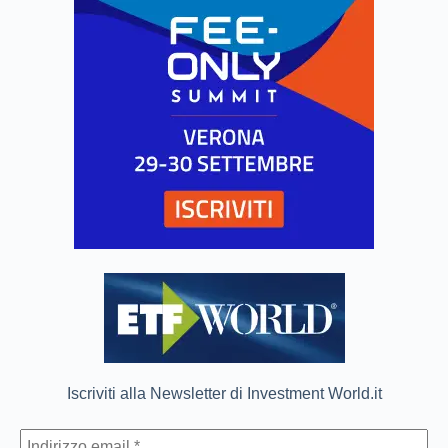
Iscriviti alla Newsletter di Investment World.it