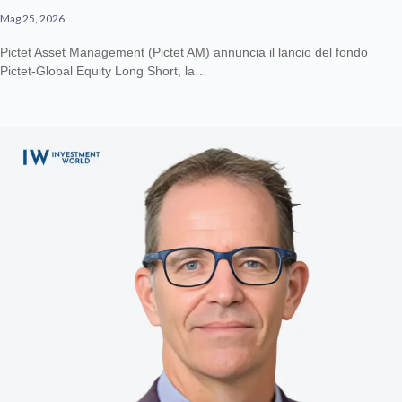
Mag 25, 2026
Pictet Asset Management (Pictet AM) annuncia il lancio del fondo
Pictet-Global Equity Long Short, la…