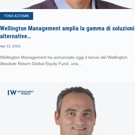
FONDI AZIONARI
Wellington Management amplia la gamma di soluzioni
alternative…
Apr 13, 2026
Wellington Management ha annunciato oggi il lancio del Wellington
Absolute Return Global Equity Fund, una…