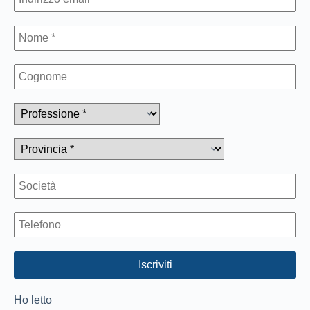
Ho letto