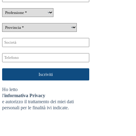
Ho letto
l'
informativa Privacy
e autorizzo il trattamento dei miei dati
personali per le finalità ivi indicate.