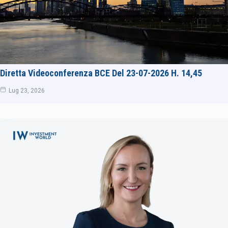
Diretta Videoconferenza BCE Del 23-07-2026 H. 14,45
Lug 23, 2026