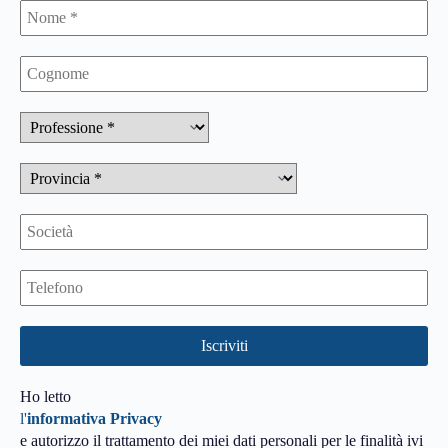
Ho letto
l'
informativa Privacy
e autorizzo il trattamento dei miei dati personali per le finalità ivi