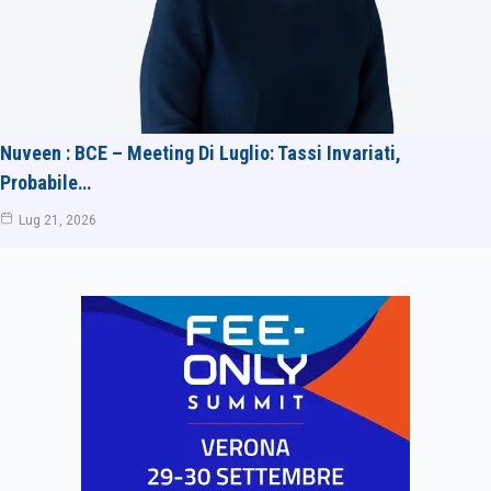
Nuveen : BCE – Meeting Di Luglio: Tassi Invariati,
Probabile…
Lug 21, 2026