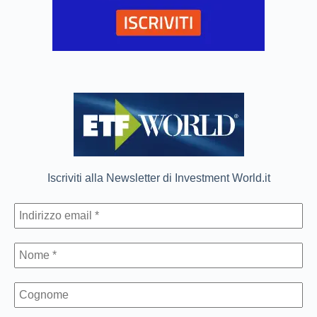
Iscriviti alla Newsletter di Investment World.it