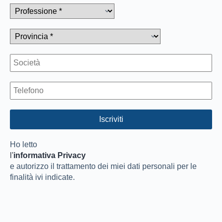
Ho letto
l'
informativa Privacy
e autorizzo il trattamento dei miei dati personali per le
finalità ivi indicate.