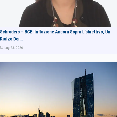
Schroders – BCE: Inflazione Ancora Sopra L’obiettivo, Un
Rialzo Dei…
Lug 23, 2026