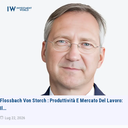
Flossbach Von Storch : Produttività E Mercato Del Lavoro:
Il…
Lug 22, 2026