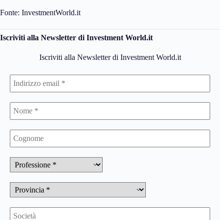
Fonte: InvestmentWorld.it
Iscriviti alla Newsletter di Investment World.it
Iscriviti alla Newsletter di Investment World.it