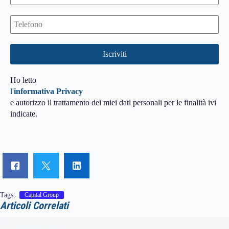
Ho letto
l'
informativa Privacy
e autorizzo il trattamento dei miei dati personali per le finalità ivi
indicate.
Tags:
Capital Group
Articoli Correlati