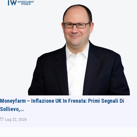
Moneyfarm – Inflazione UK In Frenata: Primi Segnali Di
Sollievo,…
Lug 22, 2026