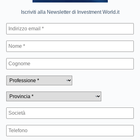
Iscriviti alla Newsletter di Investment World.it