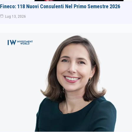
Fineco: 118 Nuovi Consulenti Nel Primo Semestre 2026
Lug 13, 2026