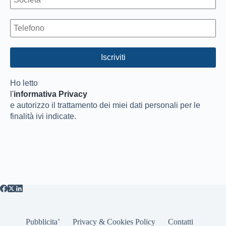
Ho letto
l'
informativa Privacy
e autorizzo il trattamento dei miei dati personali per le
finalità ivi indicate.
Pubblicita’
Privacy & Cookies Policy
Contatti