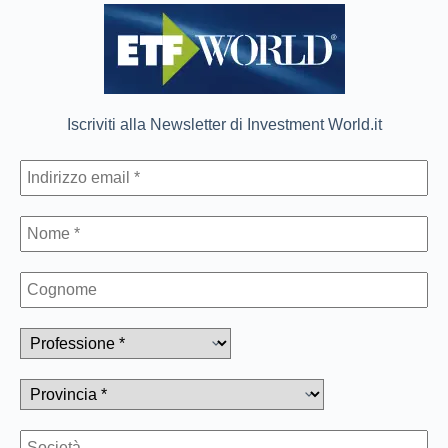
Iscriviti alla Newsletter di Investment World.it