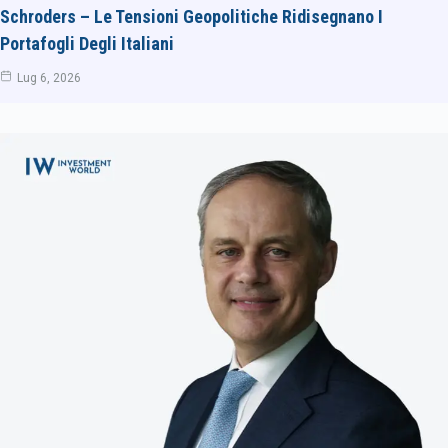
Schroders – Le Tensioni Geopolitiche Ridisegnano I
Portafogli Degli Italiani
Lug 6, 2026