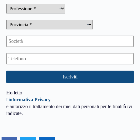
Ho letto
l'
informativa Privacy
e autorizzo il trattamento dei miei dati personali per le finalità ivi
indicate.