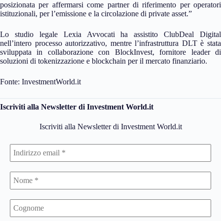
posizionata per affermarsi come partner di riferimento per operatori
istituzionali, per l’emissione e la circolazione di private asset.”
Lo studio legale Lexia Avvocati ha assistito ClubDeal Digital
nell’intero processo autorizzativo, mentre l’infrastruttura DLT è stata
sviluppata in collaborazione con BlockInvest, fornitore leader di
soluzioni di tokenizzazione e blockchain per il mercato finanziario.
Fonte: InvestmentWorld.it
Iscriviti alla Newsletter di Investment World.it
Iscriviti alla Newsletter di Investment World.it