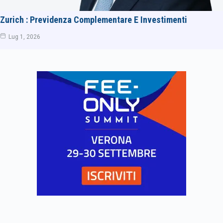
Zurich : Previdenza Complementare E Investimenti
Lug 1, 2026