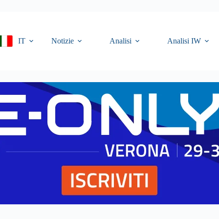
IT
Notizie
Analisi
Analisi IW