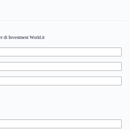
ter di Investment World.it