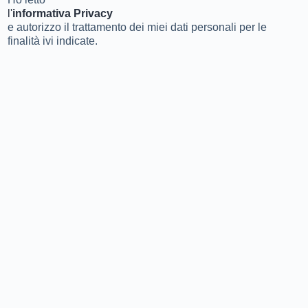
l'
informativa Privacy
e autorizzo il trattamento dei miei dati personali per le
finalità ivi indicate.