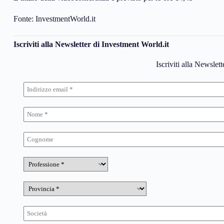
Fonte: InvestmentWorld.it
Iscriviti alla Newsletter di Investment World.it
Iscriviti alla Newslet