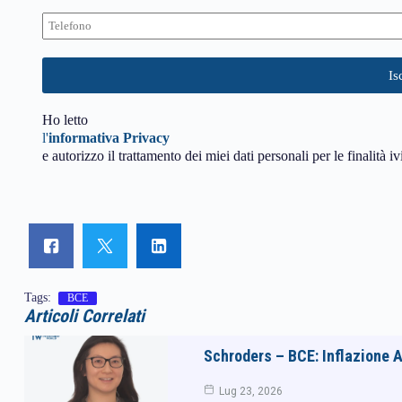
Ho letto
l'
informativa Privacy
e autorizzo il trattamento dei miei dati personali per le finalità iv
Tags:
BCE
Articoli Correlati
Schroders – BCE: Inflazione A
Lug 23, 2026