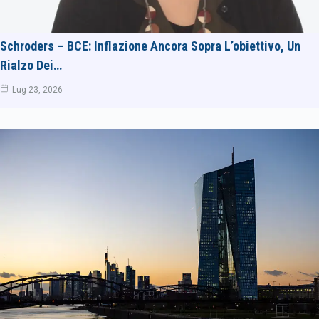
Schroders – BCE: Inflazione Ancora Sopra L’obiettivo, Un
Rialzo Dei…
Lug 23, 2026