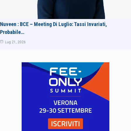
Nuveen : BCE – Meeting Di Luglio: Tassi Invariati,
Probabile…
Lug 21, 2026