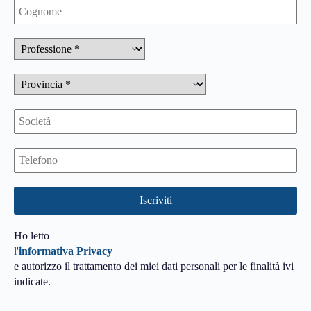
Ho letto
l'
informativa Privacy
e autorizzo il trattamento dei miei dati personali per le finalità ivi
indicate.