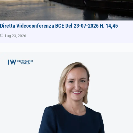
Diretta Videoconferenza BCE Del 23-07-2026 H. 14,45
Lug 23, 2026