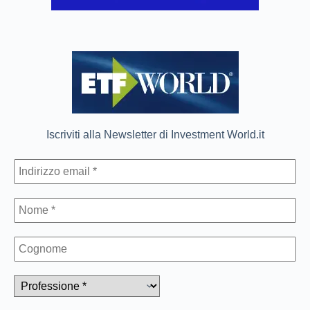
Iscriviti alla Newsletter di Investment World.it