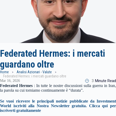
Federated Hermes: i mercati
guardano oltre
Home
Analisi Azionari - Valute
Federated Hermes: i mercati guardano oltre
3
Minute Read
Mar 16, 2026
Federated Hermes
: In tutte le nostre discussioni sulla guerra in Iran,
la parola su cui torniamo continuamente è “durata”.
Se vuoi ricevere le principali notizie pubblicate da Investment
World iscriviti alla Nostra Newsletter gratuita. Clicca qui per
iscriverti gratuitamente