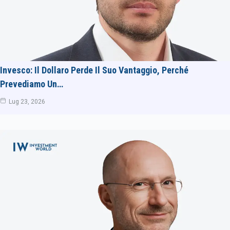
Invesco: Il Dollaro Perde Il Suo Vantaggio, Perché
Prevediamo Un…
Lug 23, 2026