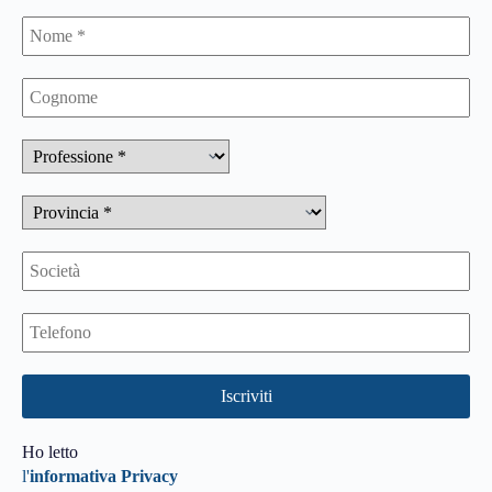
Ho letto
l'
informativa Privacy