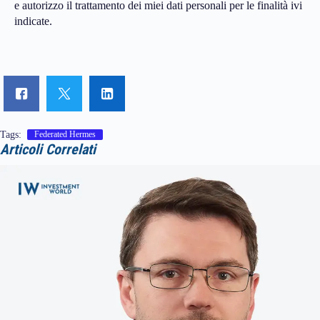
e autorizzo il trattamento dei miei dati personali per le finalità ivi
indicate.
Tags:
Federated Hermes
Articoli Correlati