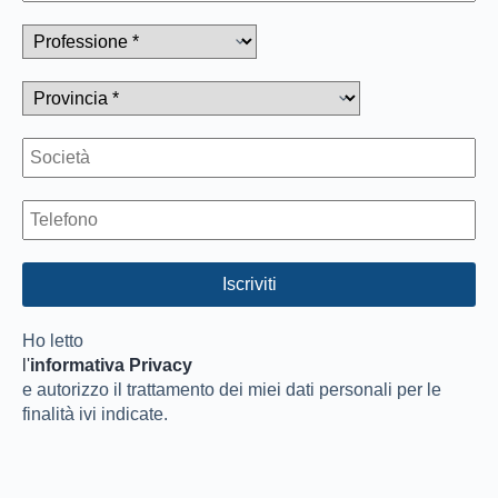
Ho letto
l'
informativa Privacy
e autorizzo il trattamento dei miei dati personali per le
finalità ivi indicate.