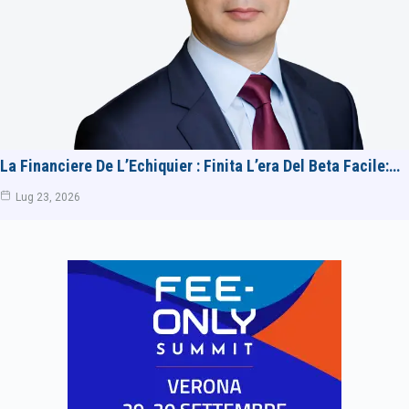
La Financiere De L’Echiquier : Finita L’era Del Beta Facile:…
Lug 23, 2026