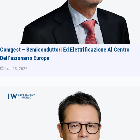
Comgest – Semiconduttori Ed Elettrificazione Al Centro
Dell’azionario Europa
Lug 23, 2026