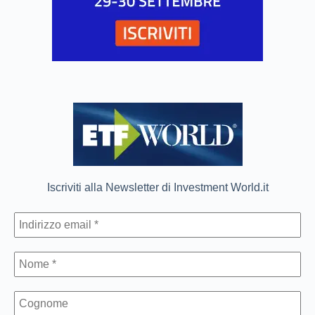
Iscriviti alla Newsletter di Investment World.it