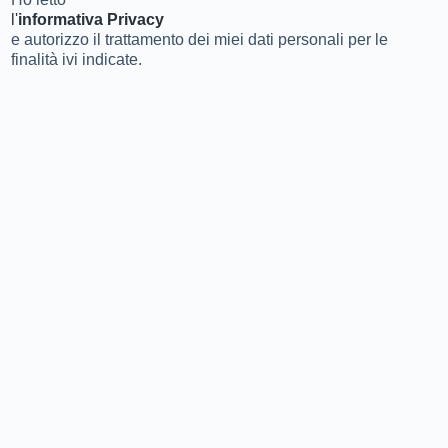
l'
informativa Privacy
e autorizzo il trattamento dei miei dati personali per le
finalità ivi indicate.