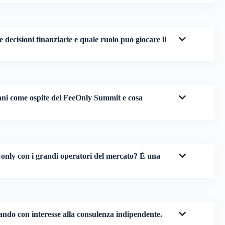
 decisioni finanziarie e quale ruolo può giocare il
ani come ospite del FeeOnly Summit e cosa
-only con i grandi operatori del mercato? È una
ndo con interesse alla consulenza indipendente.