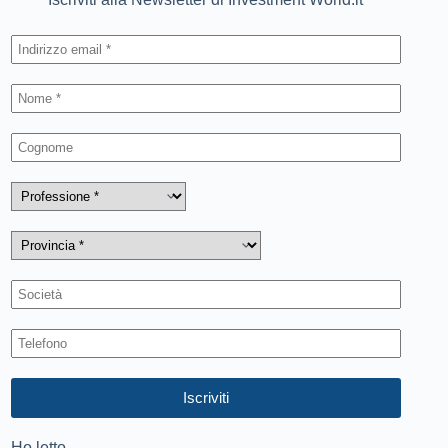
Ho letto