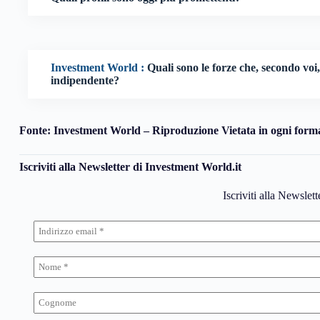
Investment World :
Quali sono le forze che, secondo voi
indipendente?
Fonte: Investment World – Riproduzione Vietata in ogni form
Iscriviti alla Newsletter di Investment World.it
Iscriviti alla Newslet