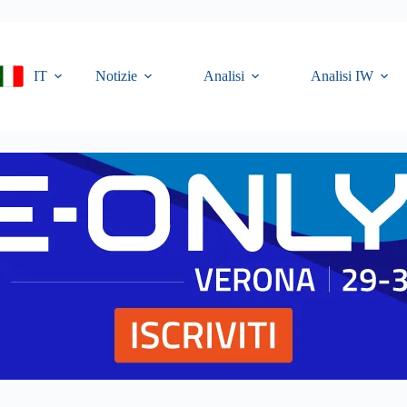
IT
Notizie
Analisi
Analisi IW