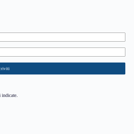
i indicate.