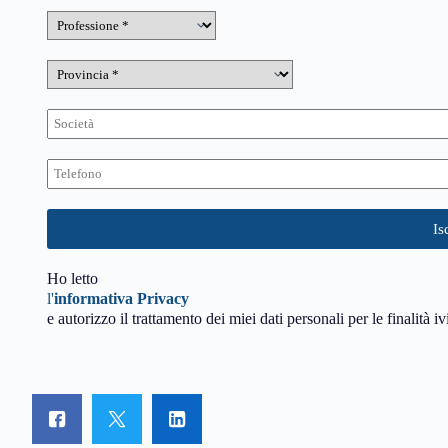
Ho letto
l'
informativa Privacy
e autorizzo il trattamento dei miei dati personali per le finalità iv