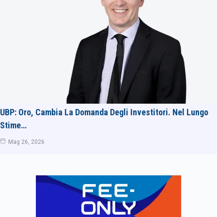
UBP: Oro, Cambia La Domanda Degli Investitori. Nel Lungo
Stime…
Mag 26, 2026