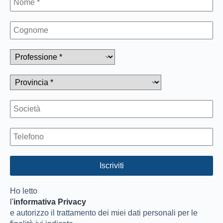
Ho letto
l'
informativa Privacy
e autorizzo il trattamento dei miei dati personali per le