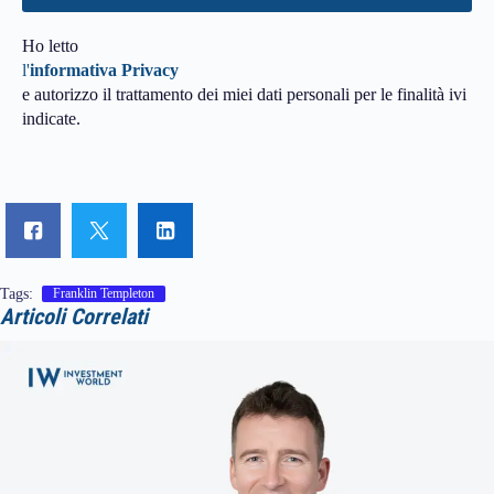
Ho letto
l'
informativa Privacy
e autorizzo il trattamento dei miei dati personali per le finalità ivi
indicate.
Tags:
Franklin Templeton
Articoli Correlati