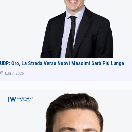
UBP: Oro, La Strada Verso Nuovi Massimi Sarà Più Lunga
Lug 7, 2026