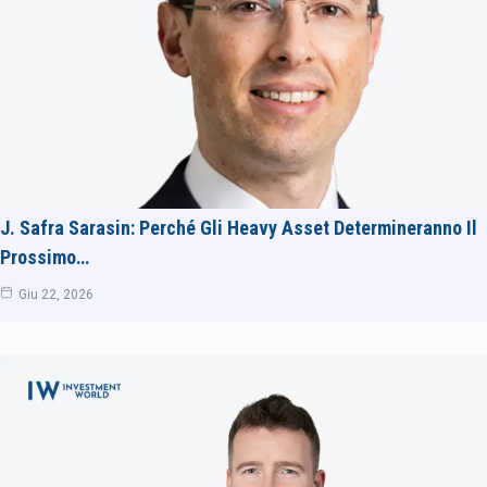
J. Safra Sarasin: Perché Gli Heavy Asset Determineranno Il
Prossimo…
Giu 22, 2026