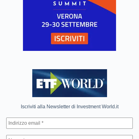
Iscriviti alla Newsletter di Investment World.it