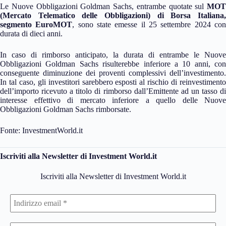
Le Nuove Obbligazioni Goldman Sachs, entrambe quotate sul
MOT
(Mercato Telematico delle Obbligazioni) di Borsa Italiana,
segmento EuroMOT
, sono state emesse il 25 settembre 2024 co
durata di dieci anni.
In caso di rimborso anticipato, la durata di entrambe le Nuove
Obbligazioni Goldman Sachs risulterebbe inferiore a 10 anni, con
conseguente diminuzione dei proventi complessivi dell’investimento.
In tal caso, gli investitori sarebbero esposti al rischio di reinvestimento
dell’importo ricevuto a titolo di rimborso dall’Emittente ad un tasso di
interesse effettivo di mercato inferiore a quello delle Nuove
Obbligazioni Goldman Sachs rimborsate.
Fonte: InvestmentWorld.it
Iscriviti alla Newsletter di Investment World.it
Iscriviti alla Newsletter di Investment World.it