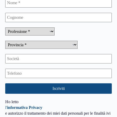
Ho letto
l'
informativa Privacy
e autorizzo il trattamento dei miei dati personali per le finalità ivi