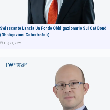
Swisscanto Lancia Un Fondo Obbligazionario Sui Cat Bond
(obbligazioni Catastrofali)
Lug 21, 2026