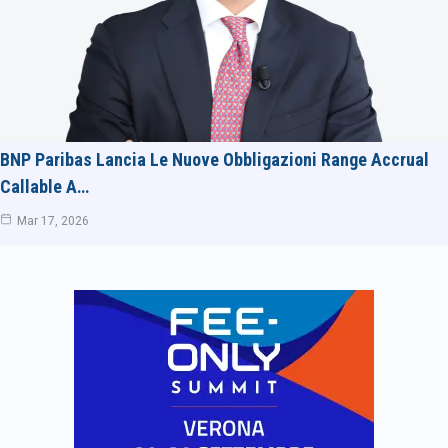
BNP Paribas Lancia Le Nuove Obbligazioni Range Accrual
Callable A…
Mar 17, 2026