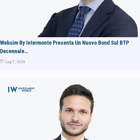
Websim By Intermonte Presenta Un Nuovo Bond Sul BTP
Decennale…
Lug 7, 2026