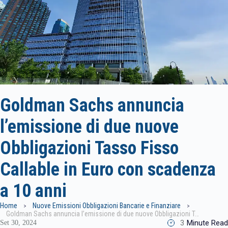
Goldman Sachs annuncia
l’emissione di due nuove
Obbligazioni Tasso Fisso
Callable in Euro con scadenza
a 10 anni
Home
Nuove Emissioni Obbligazioni Bancarie e Finanziare
Goldman Sachs annuncia l’emissione di due nuove Obbligazioni Tasso Fisso Callable in Euro con scadenza a 10 anni
3
Minute Read
Set 30, 2024