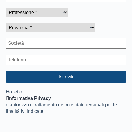
Ho letto
l'
informativa Privacy
e autorizzo il trattamento dei miei dati personali per le
finalità ivi indicate.