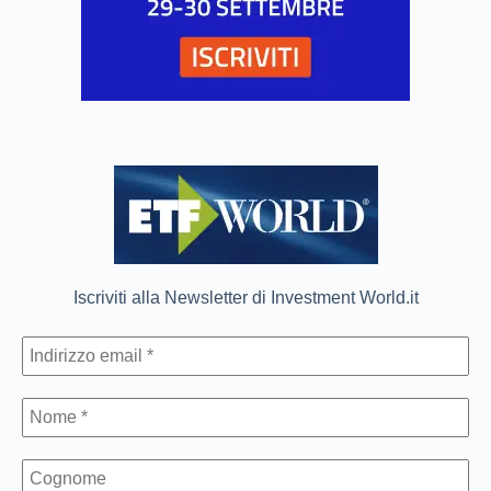
Iscriviti alla Newsletter di Investment World.it