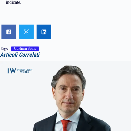
indicate.
Tags:
Goldman Sachs
Articoli Correlati