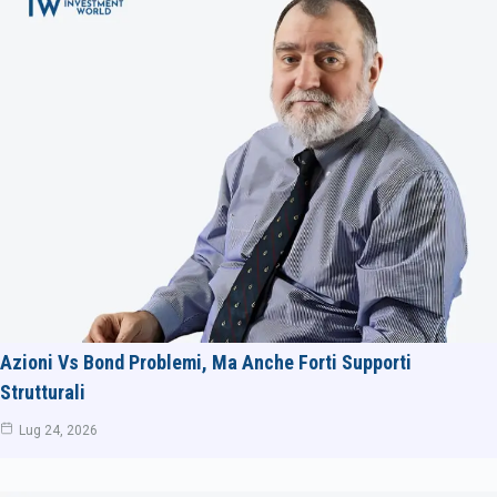
Azioni Vs Bond Problemi, Ma Anche Forti Supporti
Strutturali
Lug 24, 2026