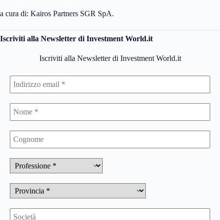
a cura di: Kairos Partners SGR SpA.
Iscriviti alla Newsletter di Investment World.it
Iscriviti alla Newsletter di Investment World.it