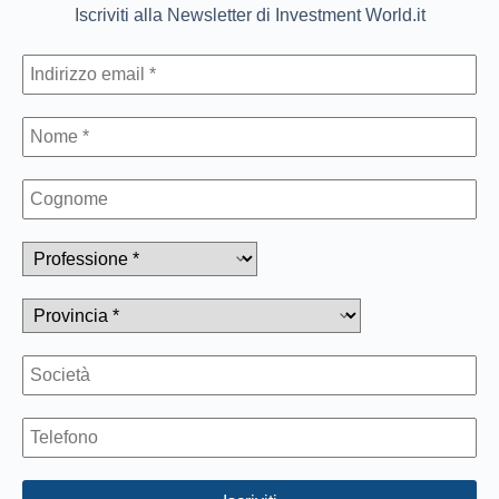
Iscriviti alla Newsletter di Investment World.it