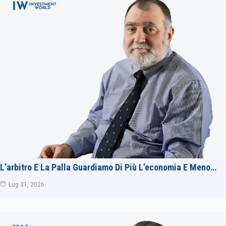
L’arbitro E La Palla Guardiamo Di Più L’economia E Meno…
Lug 31, 2026