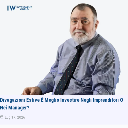
Divagazioni Estive È Meglio Investire Negli Imprenditori O
Nei Manager?
Lug 17, 2026