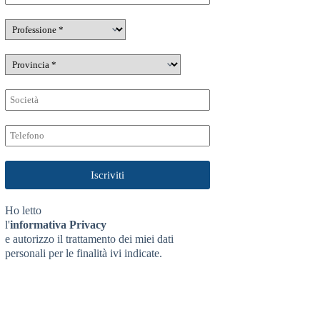
Ho letto
l'
informativa Privacy
e autorizzo il trattamento dei miei dati
personali per le finalità ivi indicate.