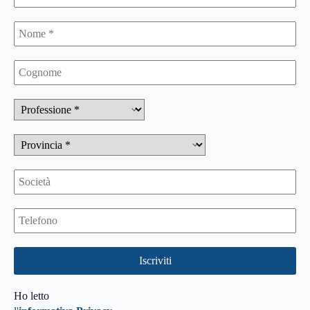
Ho letto