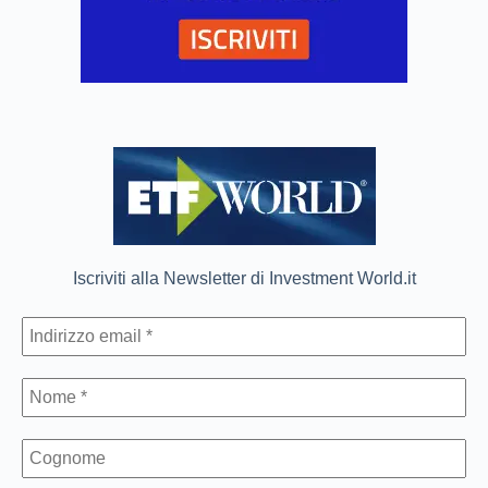
Iscriviti alla Newsletter di Investment World.it