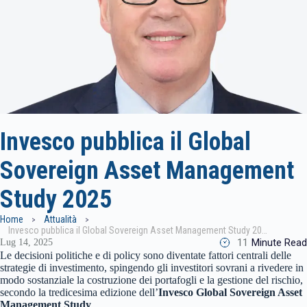
Invesco pubblica il Global
Sovereign Asset Management
Study 2025
Home
Attualità
Invesco pubblica il Global Sovereign Asset Management Study 2025
11
Minute Read
Lug 14, 2025
Le decisioni politiche e di policy sono diventate fattori centrali delle
strategie di investimento, spingendo gli investitori sovrani a rivedere in
modo sostanziale la costruzione dei portafogli e la gestione del rischio,
secondo la tredicesima edizione dell’
Invesco Global Sovereign Asset
Management Study
.