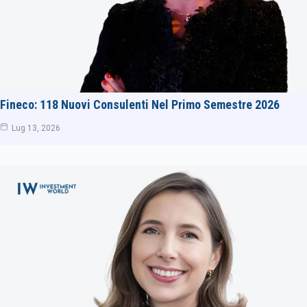
Fineco: 118 Nuovi Consulenti Nel Primo Semestre 2026
Lug 13, 2026