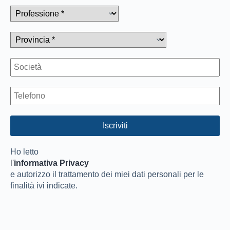
Ho letto
l'
informativa Privacy
e autorizzo il trattamento dei miei dati personali per le
finalità ivi indicate.