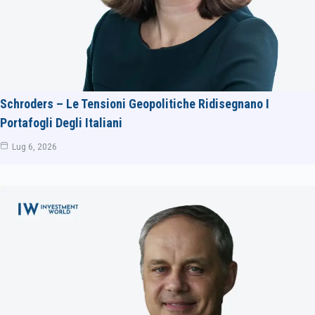
Schroders – Le Tensioni Geopolitiche Ridisegnano I
Portafogli Degli Italiani
Lug 6, 2026