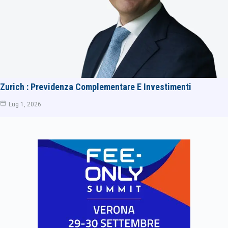
Zurich : Previdenza Complementare E Investimenti
Lug 1, 2026