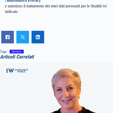
l'
informativa Privacy
e autorizzo il trattamento dei miei dati personali per le finalità ivi
indicate.
Tags:
invesco
Articoli Correlati