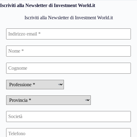
Iscriviti alla Newsletter di Investment World.it
Iscriviti alla Newsletter di Investment World.it