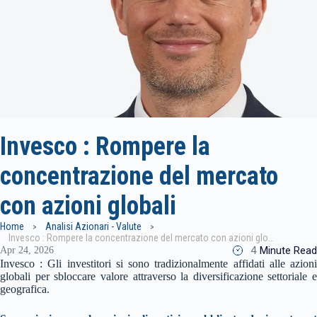
Invesco : Rompere la
concentrazione del mercato
con azioni globali
Home
Analisi Azionari - Valute
Invesco : Rompere la concentrazione del mercato con azioni globali
4
Minute Read
Apr 24, 2026
Invesco : Gli investitori si sono tradizionalmente affidati alle azioni
globali per sbloccare valore attraverso la diversificazione settoriale e
geografica.