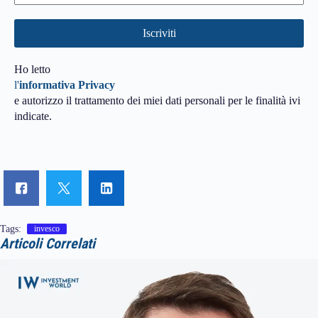
Ho letto
l'
informativa Privacy
e autorizzo il trattamento dei miei dati personali per le finalità ivi
indicate.
Tags:
invesco
Articoli Correlati