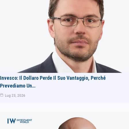
Invesco: Il Dollaro Perde Il Suo Vantaggio, Perché
Prevediamo Un…
Lug 23, 2026