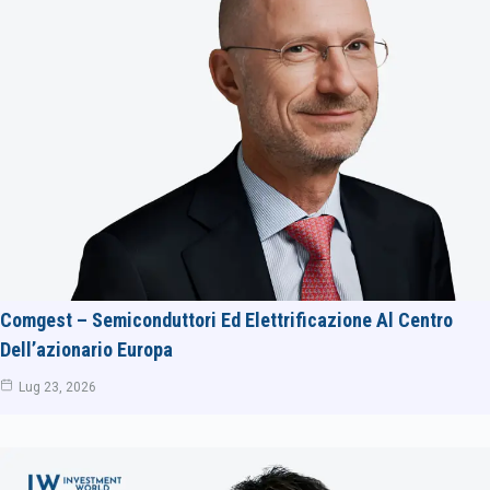
Comgest – Semiconduttori Ed Elettrificazione Al Centro
Dell’azionario Europa
Lug 23, 2026