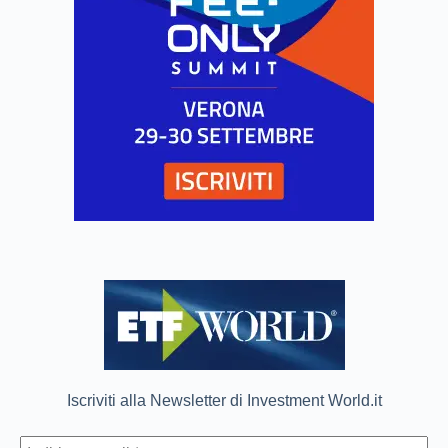
Iscriviti alla Newsletter di Investment World.it