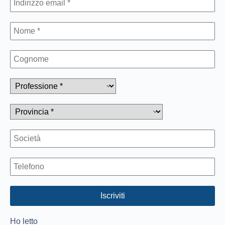
Ho letto