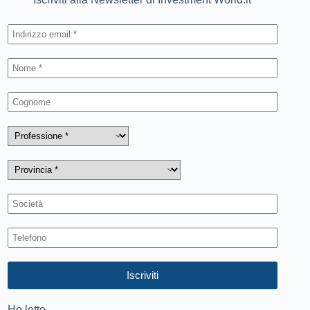
Ho letto