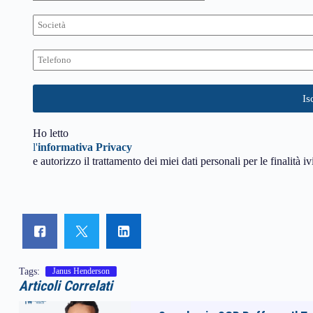
Ho letto
l'
informativa Privacy
e autorizzo il trattamento dei miei dati personali per le finalità iv
Tags:
Janus Henderson
Articoli Correlati