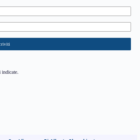
i indicate.