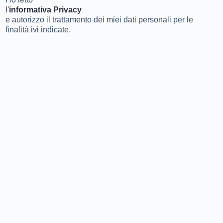
l'
informativa Privacy
e autorizzo il trattamento dei miei dati personali per le
finalità ivi indicate.