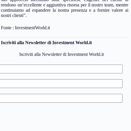
rendono un’eccellente e aggiuntiva risorsa per il nostro team, mentre
continuiamo ad espandere la nostra presenza e a fornire valore ai
nostri clienti”.
Fonte : InvestmentWorld.it
Iscriviti alla Newsletter di Investment World.it
Iscriviti alla Newsletter di Investment World.it