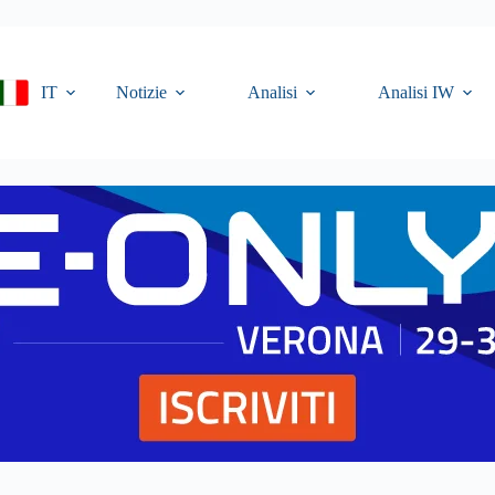
IT
Notizie
Analisi
Analisi IW