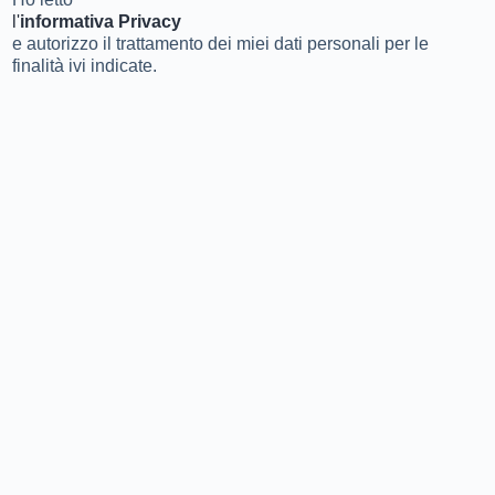
l'
informativa Privacy
e autorizzo il trattamento dei miei dati personali per le
finalità ivi indicate.