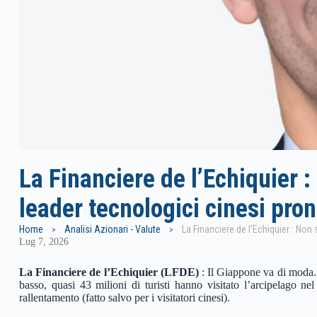
La Financiere de l’Echiquier :
leader tecnologici cinesi pron
Home
Analisi Azionari - Valute
Lug 7, 2026
La Financiere de l’Echiquier (LFDE)
: Il Giappone va di moda. 
basso, quasi 43 milioni di turisti hanno visitato l’arcipelago n
rallentamento (fatto salvo per i visitatori cinesi).