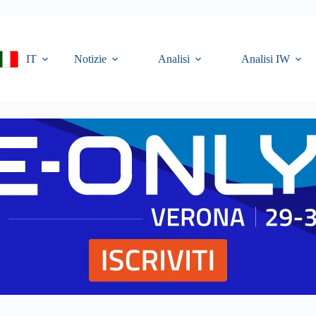
IT
Notizie
Analisi
Analisi IW