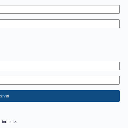
i indicate.