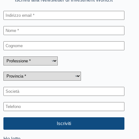
Ho letto