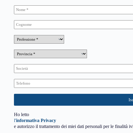
Ho letto
l'
informativa Privacy
e autorizzo il trattamento dei miei dati personali per le finalità iv