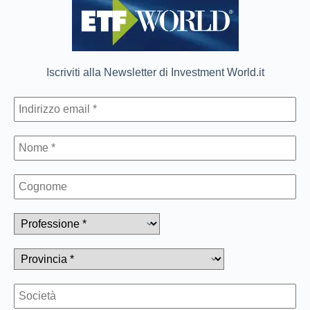
Iscriviti alla Newsletter di Investment World.it