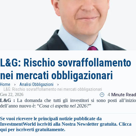
L&G: Rischio sovraffollamento
nei mercati obbligazionari
Home
Analisi Obbligazioni
L&G: Rischio sovraffollamento nei mercati obbligazionari
4
Minute Read
Gen 22, 2026
L&G :
La domanda che tutti gli investitori si sono posti all’inizi
dell’anno nuovo è: “
Cosa ci aspetta nel 2026?
”
Se vuoi ricevere le principali notizie pubblicate da
InvestmentWorld iscriviti alla Nostra Newsletter gratuita. Clicca
qui per iscriverti gratuitamente.