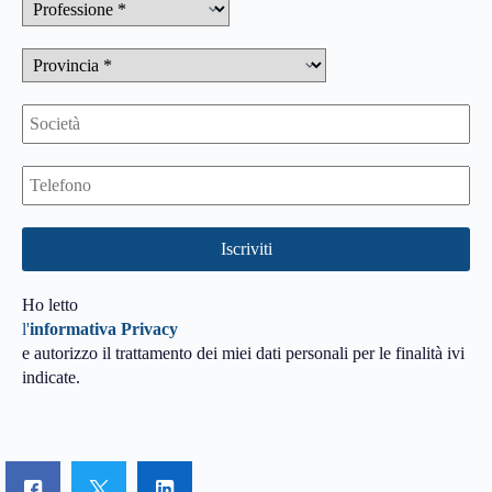
Ho letto
l'
informativa Privacy
e autorizzo il trattamento dei miei dati personali per le finalità ivi
indicate.