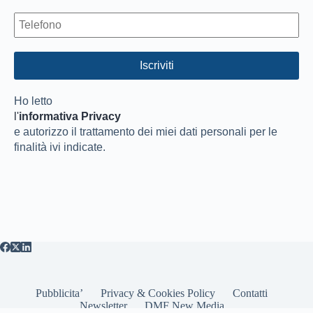
Ho letto
l'
informativa Privacy
e autorizzo il trattamento dei miei dati personali per le
finalità ivi indicate.
Pubblicita’
Privacy & Cookies Policy
Contatti
Newsletter
DMF New Media