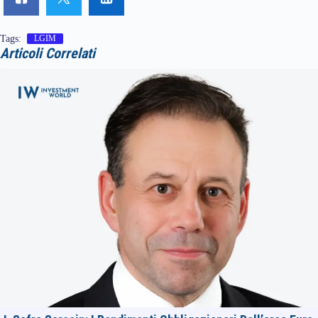
Tags:
LGIM
Articoli Correlati