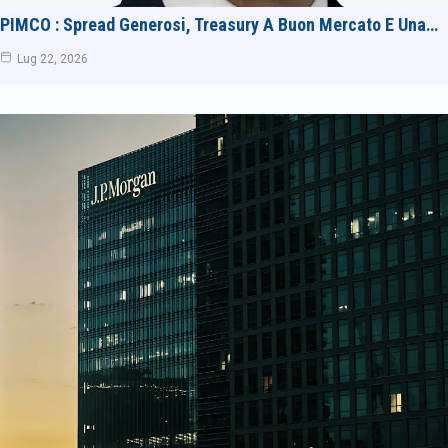
PIMCO : Spread Generosi, Treasury A Buon Mercato E Una…
Lug 22, 2026