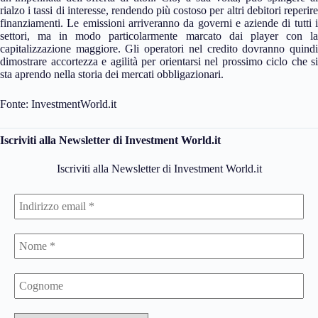
rialzo i tassi di interesse, rendendo più costoso per altri debitori reperire
finanziamenti. Le emissioni arriveranno da governi e aziende di tutti i
settori, ma in modo particolarmente marcato dai player con la
capitalizzazione maggiore. Gli operatori nel credito dovranno quindi
dimostrare accortezza e agilità per orientarsi nel prossimo ciclo che si
sta aprendo nella storia dei mercati obbligazionari.
Fonte: InvestmentWorld.it
Iscriviti alla Newsletter di Investment World.it
Iscriviti alla Newsletter di Investment World.it