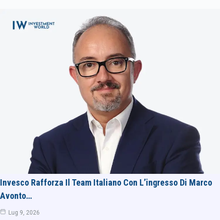
Invesco Rafforza Il Team Italiano Con L’ingresso Di Marco
Avonto…
Lug 9, 2026