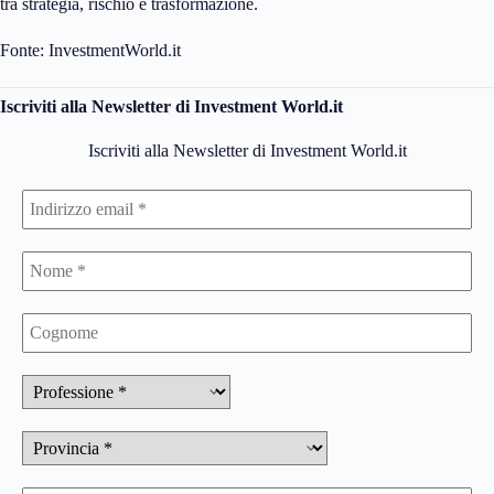
tra strategia, rischio e trasformazione.
Fonte: InvestmentWorld.it
Iscriviti alla Newsletter di Investment World.it
Iscriviti alla Newsletter di Investment World.it