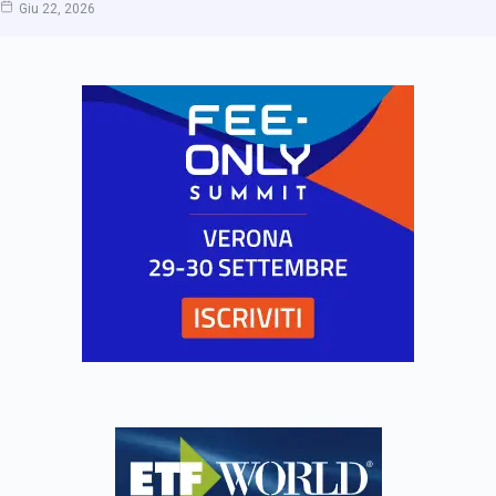
Giu 22, 2026