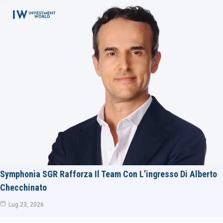
Symphonia SGR Rafforza Il Team Con L’ingresso Di Alberto
Checchinato
Lug 23, 2026