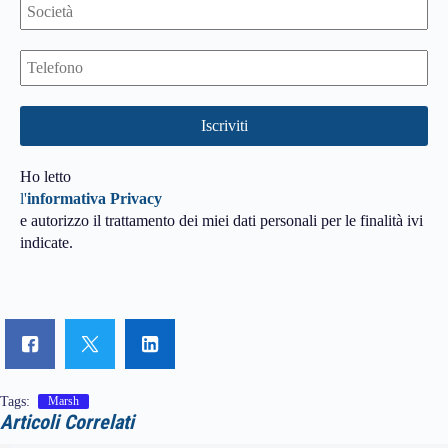
Ho letto
l'
informativa Privacy
e autorizzo il trattamento dei miei dati personali per le finalità ivi
indicate.
Tags:
Marsh
Articoli Correlati