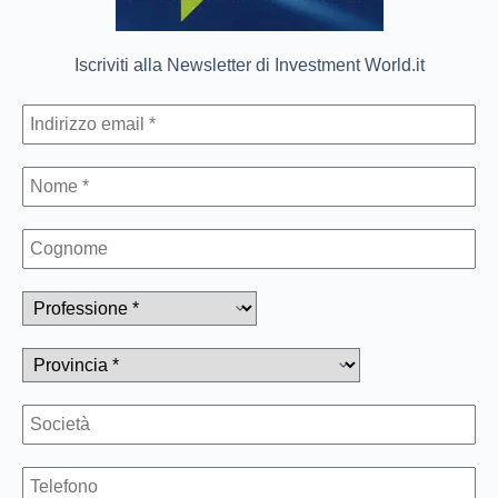
Iscriviti alla Newsletter di Investment World.it