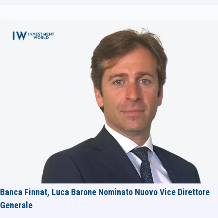
Banca Finnat, Luca Barone Nominato Nuovo Vice Direttore
Generale