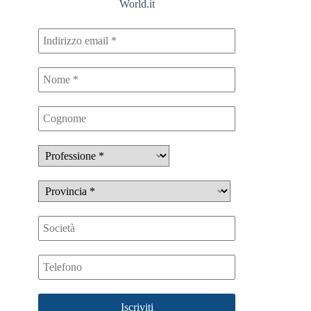
World.it