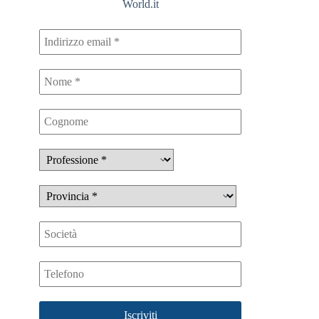
World.it