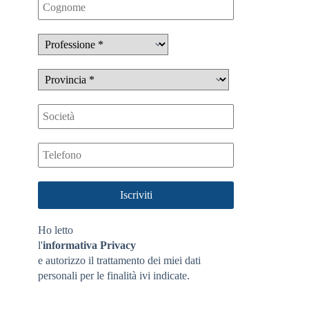
Ho letto
l'
informativa Privacy
e autorizzo il trattamento dei miei dati
personali per le finalità ivi indicate.