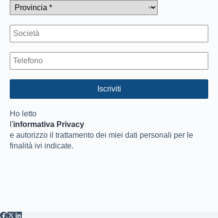
Ho letto
l'
informativa Privacy
e autorizzo il trattamento dei miei dati personali per le
finalità ivi indicate.