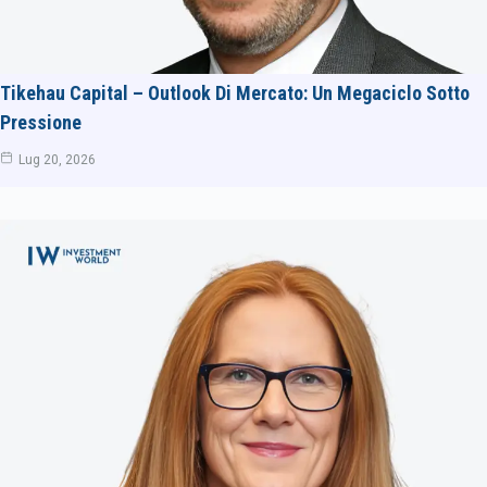
Tikehau Capital – Outlook Di Mercato: Un Megaciclo Sotto
Pressione
Lug 20, 2026