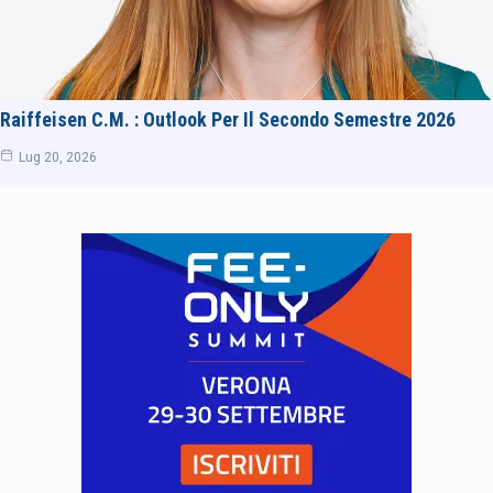
Raiffeisen C.M. : Outlook Per Il Secondo Semestre 2026
Lug 20, 2026