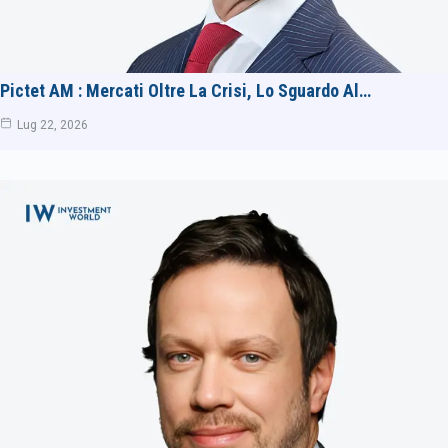
Pictet AM : Mercati Oltre La Crisi, Lo Sguardo Al…
Lug 22, 2026