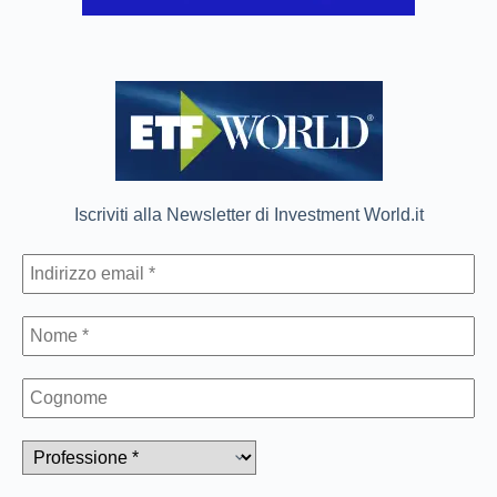
Iscriviti alla Newsletter di Investment World.it