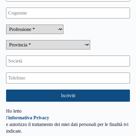
Ho letto
l'
informativa Privacy
e autorizzo il trattamento dei miei dati personali per le finalità ivi
indicate.