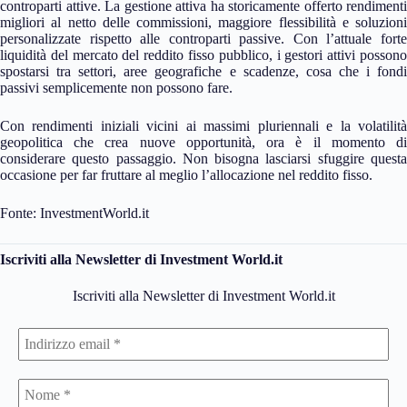
controparti attive. La gestione attiva ha storicamente offerto rendimenti
migliori al netto delle commissioni, maggiore flessibilità e soluzioni
personalizzate rispetto alle controparti passive. Con l’attuale forte
liquidità del mercato del reddito fisso pubblico, i gestori attivi possono
spostarsi tra settori, aree geografiche e scadenze, cosa che i fondi
passivi semplicemente non possono fare.
Con rendimenti iniziali vicini ai massimi pluriennali e la volatilità
geopolitica che crea nuove opportunità, ora è il momento di
considerare questo passaggio. Non bisogna lasciarsi sfuggire questa
occasione per far fruttare al meglio l’allocazione nel reddito fisso.
Fonte: InvestmentWorld.it
Iscriviti alla Newsletter di Investment World.it
Iscriviti alla Newsletter di Investment World.it