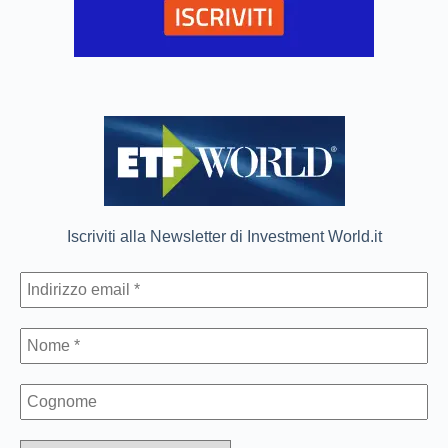
Iscriviti alla Newsletter di Investment World.it