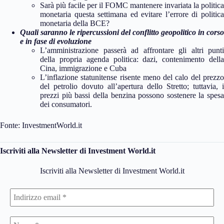
Sarà più facile per il FOMC mantenere invariata la politica
monetaria questa settimana ed evitare l’errore di politica
monetaria della BCE?
Quali saranno le ripercussioni del conflitto geopolitico in corso
e in fase di evoluzione
L’amministrazione passerà ad affrontare gli altri punti
della propria agenda politica: dazi, contenimento della
Cina, immigrazione e Cuba
L’inflazione statunitense risente meno del calo del prezzo
del petrolio dovuto all’apertura dello Stretto; tuttavia, i
prezzi più bassi della benzina possono sostenere la spesa
dei consumatori.
Fonte: InvestmentWorld.it
Iscriviti alla Newsletter di Investment World.it
Iscriviti alla Newsletter di Investment World.it