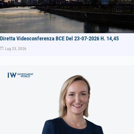
Diretta Videoconferenza BCE Del 23-07-2026 H. 14,45
Lug 23, 2026