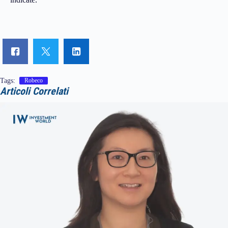
Tags:
Robeco
Articoli Correlati