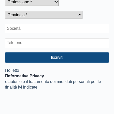
Ho letto
l'
informativa Privacy
e autorizzo il trattamento dei miei dati personali per le
finalità ivi indicate.