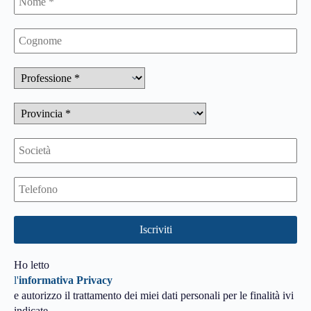
Ho letto
l'
informativa Privacy
e autorizzo il trattamento dei miei dati personali per le finalità ivi
indicate.