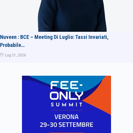
Nuveen : BCE – Meeting Di Luglio: Tassi Invariati,
Probabile…
Lug 21, 2026