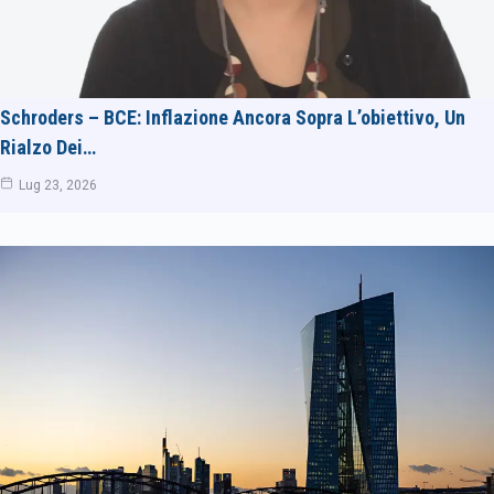
Schroders – BCE: Inflazione Ancora Sopra L’obiettivo, Un
Rialzo Dei…
Lug 23, 2026