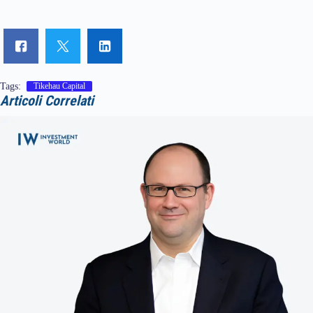
Tags:
Tikehau Capital
Articoli Correlati