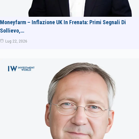
Moneyfarm – Inflazione UK In Frenata: Primi Segnali Di
Sollievo,…
Lug 22, 2026