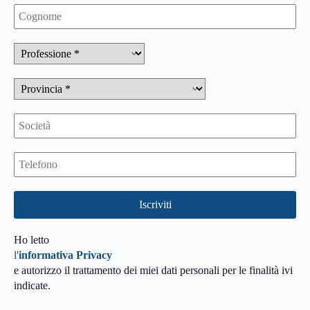
Ho letto
l'
informativa Privacy
e autorizzo il trattamento dei miei dati personali per le finalità ivi
indicate.