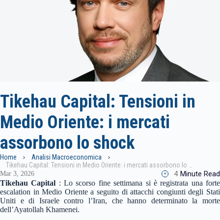
Tikehau Capital: Tensioni in
Medio Oriente: i mercati
assorbono lo shock
Home
Analisi Macroeconomica
Tikehau Capital: Tensioni in Medio Oriente: i mercati assorbono lo shock
4
Minute Read
Mar 3, 2026
Tikehau Capital
: Lo scorso fine settimana si è registrata una fort
escalation in Medio Oriente a seguito di attacchi congiunti degli Stati
Uniti e di Israele contro l’Iran, che hanno determinato la morte
dell’Ayatollah Khamenei.