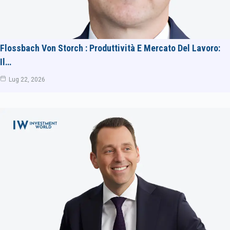
Flossbach Von Storch : Produttività E Mercato Del Lavoro:
Il…
Lug 22, 2026