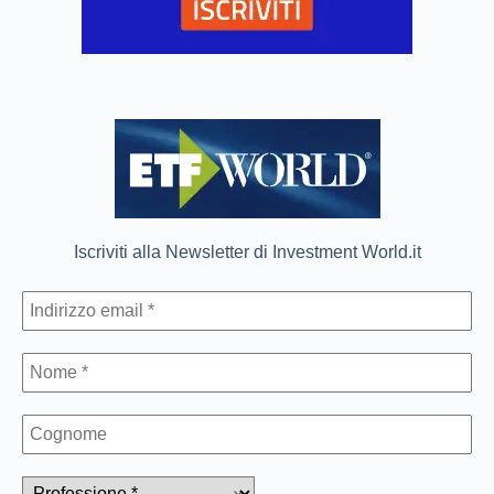
Iscriviti alla Newsletter di Investment World.it