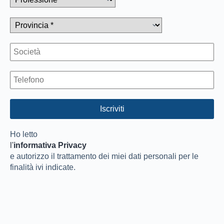
Ho letto
l'
informativa Privacy
e autorizzo il trattamento dei miei dati personali per le
finalità ivi indicate.