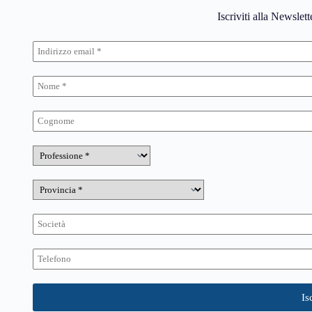
Iscriviti alla Newslet