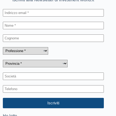
Ho letto