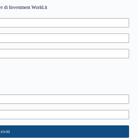
ter di Investment World.it