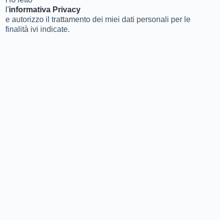
l'
informativa Privacy
e autorizzo il trattamento dei miei dati personali per le
finalità ivi indicate.