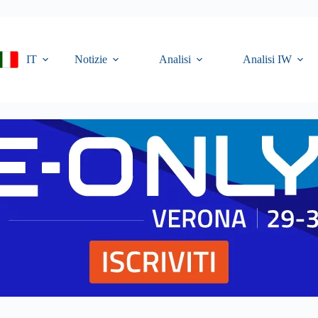
IT
Notizie
Analisi
Analisi IW