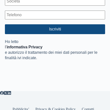
Ho letto
l'
informativa Privacy
e autorizzo il trattamento dei miei dati personali per le
finalità ivi indicate.
Pubblicita’
Privacy & Cookies Policy
Contatti