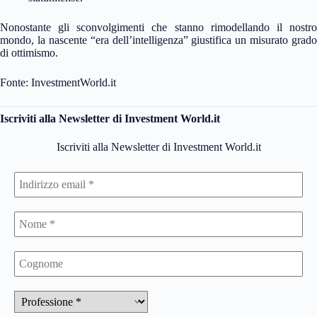
Nonostante gli sconvolgimenti che stanno rimodellando il nostro
mondo, la nascente “era dell’intelligenza” giustifica un misurato grado
di ottimismo.
Fonte: InvestmentWorld.it
Iscriviti alla Newsletter di Investment World.it
Iscriviti alla Newsletter di Investment World.it