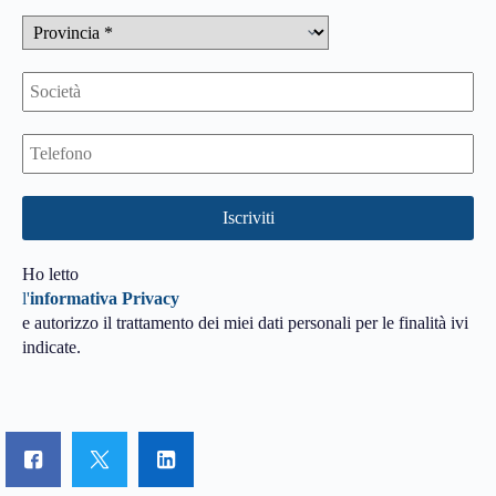
Ho letto
l'
informativa Privacy
e autorizzo il trattamento dei miei dati personali per le finalità ivi
indicate.