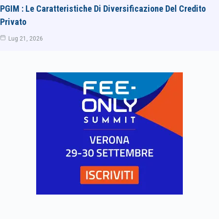
PGIM : Le Caratteristiche Di Diversificazione Del Credito
Privato
Lug 21, 2026