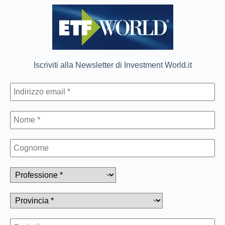
Iscriviti alla Newsletter di Investment World.it