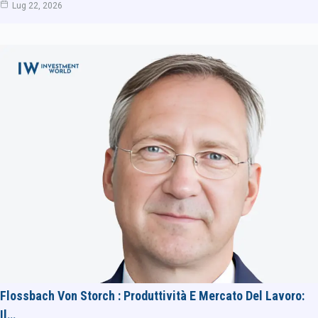
Lug 22, 2026
Flossbach Von Storch : Produttività E Mercato Del Lavoro:
Il…