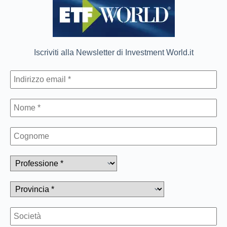
Iscriviti alla Newsletter di Investment World.it