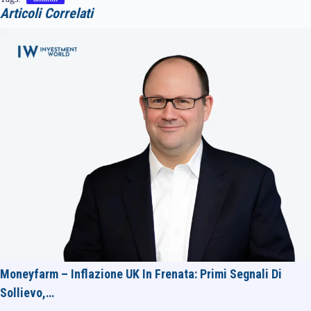
Articoli Correlati
Moneyfarm – Inflazione UK In Frenata: Primi Segnali Di
Sollievo,…