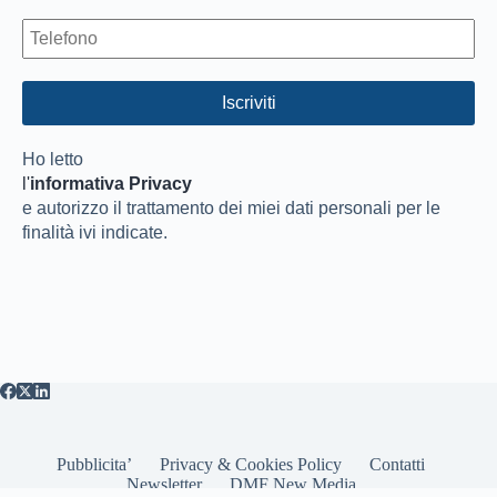
Ho letto
l'
informativa Privacy
e autorizzo il trattamento dei miei dati personali per le
finalità ivi indicate.
Pubblicita’
Privacy & Cookies Policy
Contatti
Newsletter
DMF New Media