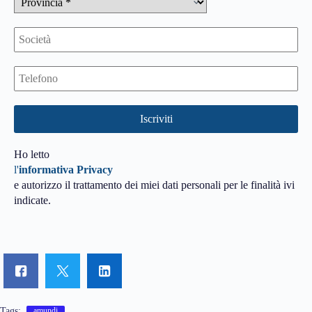
Ho letto
l'
informativa Privacy
e autorizzo il trattamento dei miei dati personali per le finalità ivi
indicate.
Tags:
amundi