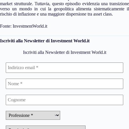
market strutturale. Tuttavia, questo episodio evidenzia una transizione
verso un mondo in cui la geopolitica alimenta sistematicamente il
rischio di inflazione e una maggiore dispersione tra asset class.
Fonte: InvestmentWorld.it
Iscriviti alla Newsletter di Investment World.it
Iscriviti alla Newsletter di Investment World.it