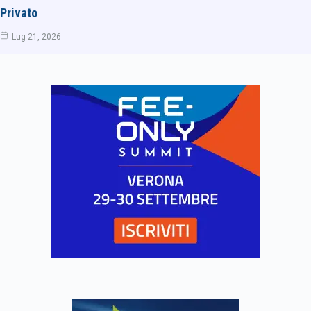
Privato
Lug 21, 2026