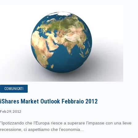
COMUNICATI
iShares Market Outlook Febbraio 2012
Feb 29, 2012
“Ipotizzando che l’Europa riesce a superare l’impasse con una lieve
recessione, ci aspettiamo che l’economia…