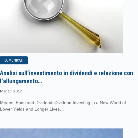
COMUNICATI
Analisi sull’investimento in dividendi e relazione con
l’allungamento…
Mar 15, 2012
Means, Ends and DividendsDividend Investing in a New World of
Lower Yields and Longer Lives…