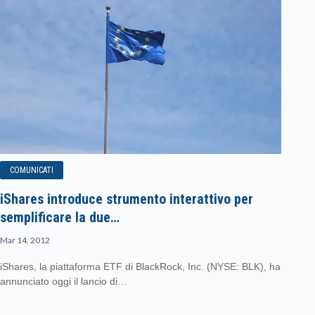
COMUNICATI
iShares introduce strumento interattivo per
semplificare la due…
Mar 14, 2012
iShares, la piattaforma ETF di BlackRock, Inc. (NYSE: BLK), ha
annunciato oggi il lancio di…