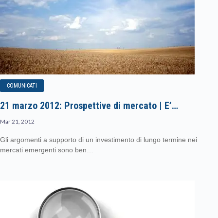
COMUNICATI
21 marzo 2012: Prospettive di mercato | E’…
Mar 21, 2012
Gli argomenti a supporto di un investimento di lungo termine nei
mercati emergenti sono ben…