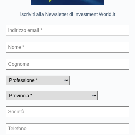
Iscriviti alla Newsletter di Investment World.it