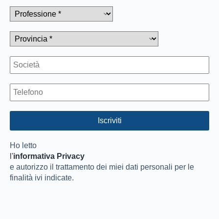
Ho letto
l'
informativa Privacy
e autorizzo il trattamento dei miei dati personali per le
finalità ivi indicate.