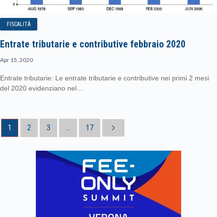
FISCALITÀ
Entrate tributarie e contributive febbraio 2020
Apr 15, 2020
Entrate tributarie: Le entrate tributarie e contributive nei primi 2 mesi
del 2020 evidenziano nel…
1
2
3
...
17