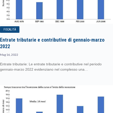
FISCALITÀ
Entrate tributarie e contributive di gennaio-marzo
2022
Mag 16, 2022
Entrate tributarie: Le entrate tributarie e contributive nel periodo
gennaio-marzo 2022 evidenziano nel complesso una…