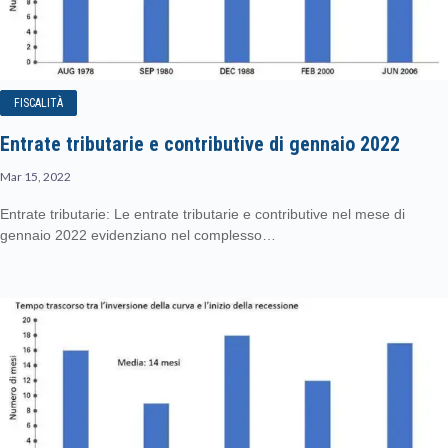
FISCALITÀ
Entrate tributarie e contributive di gennaio 2022
Mar 15, 2022
Entrate tributarie: Le entrate tributarie e contributive nel mese di
gennaio 2022 evidenziano nel complesso…