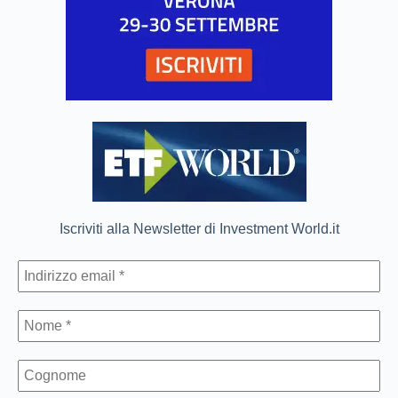
Iscriviti alla Newsletter di Investment World.it