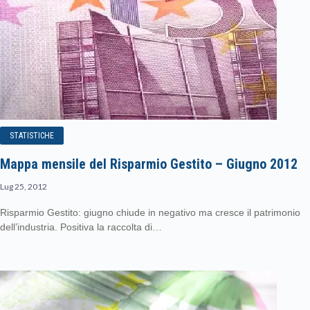
STATISTICHE
Mappa mensile del Risparmio Gestito – Giugno 2012
Lug 25, 2012
Risparmio Gestito: giugno chiude in negativo ma cresce il patrimonio
dell’industria. Positiva la raccolta di…