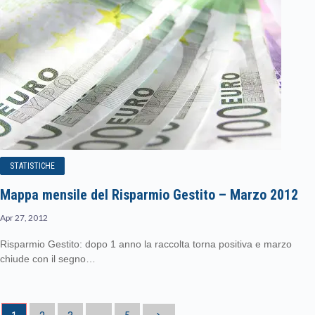
STATISTICHE
Mappa mensile del Risparmio Gestito – Marzo 2012
Apr 27, 2012
Risparmio Gestito: dopo 1 anno la raccolta torna positiva e marzo
chiude con il segno…