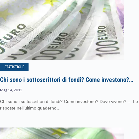
STATISTICHE
Chi sono i sottoscrittori di fondi? Come investono?…
Mag 14, 2012
Chi sono i sottoscrittori di fondi? Come investono? Dove vivono? … Le
risposte nell’ultimo quaderno…