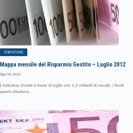
STATISTICHE
Mappa mensile del Risparmio Gestito – Luglio 2012
Ago 30, 2012
L’industria chiude il mese di luglio con 1,3 miliardi di riscatti. i fondi
aperti chiudono…