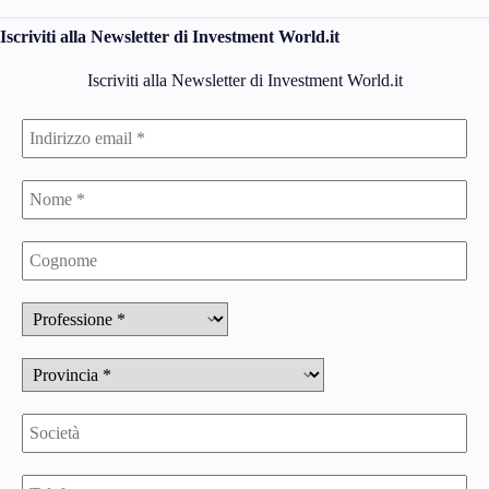
Iscriviti alla Newsletter di Investment World.it
Iscriviti alla Newsletter di Investment World.it