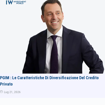
PGIM : Le Caratteristiche Di Diversificazione Del Credito
Privato
Lug 21, 2026