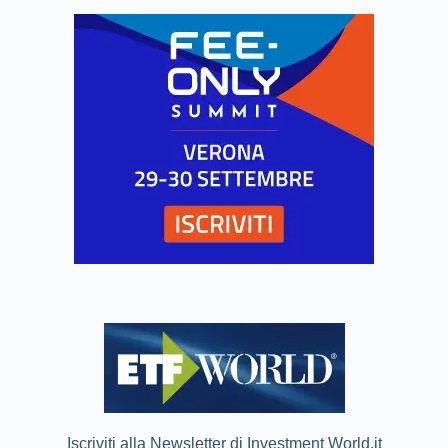
Iscriviti alla Newsletter di Investment World.it