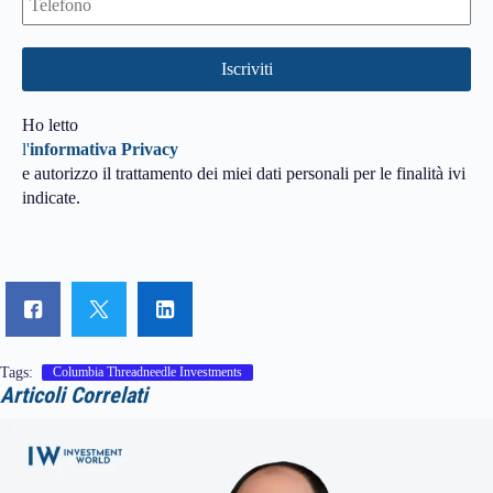
Ho letto
l'
informativa Privacy
e autorizzo il trattamento dei miei dati personali per le finalità ivi
indicate.
Tags:
Columbia Threadneedle Investments
Articoli Correlati