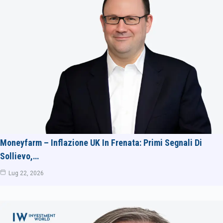
Moneyfarm – Inflazione UK In Frenata: Primi Segnali Di
Sollievo,…
Lug 22, 2026