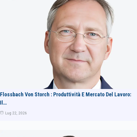
Flossbach Von Storch : Produttività E Mercato Del Lavoro:
Il…
Lug 22, 2026