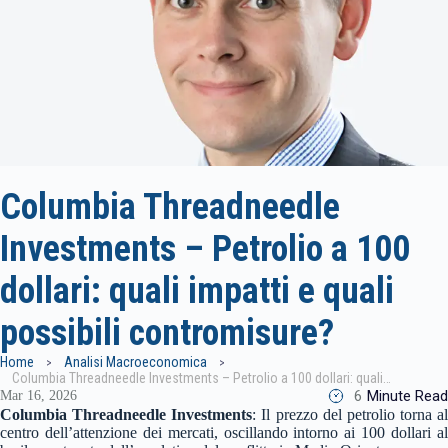
Columbia Threadneedle
Investments – Petrolio a 100
dollari: quali impatti e quali
possibili contromisure?
Home
Analisi Macroeconomica
Columbia Threadneedle Investments – Petrolio a 100 dollari: quali impatti e quali possibili contromisure?
6
Minute Read
Mar 16, 2026
Columbia Threadneedle Investments
: Il prezzo del petrolio torna al
centro dell’attenzione dei mercati, oscillando intorno ai 100 dollari al