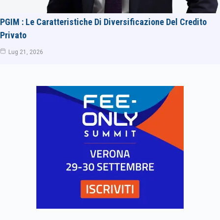
PGIM : Le Caratteristiche Di Diversificazione Del Credito
Privato
Lug 21, 2026