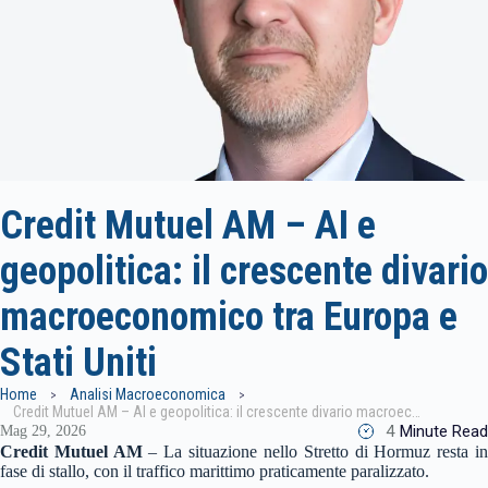
Credit Mutuel AM – AI e
geopolitica: il crescente divario
macroeconomico tra Europa e
Stati Uniti
Home
Analisi Macroeconomica
Credit Mutuel AM – AI e geopolitica: il crescente divario macroeconomico tra Europa e Stati Uniti
4
Minute Read
Mag 29, 2026
Credit Mutuel AM
–
La situazione nello Stretto di Hormuz resta i
fase di stallo, con il traffico marittimo praticamente paralizzato.