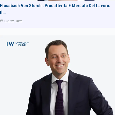
Flossbach Von Storch : Produttività E Mercato Del Lavoro:
Il…
Lug 22, 2026