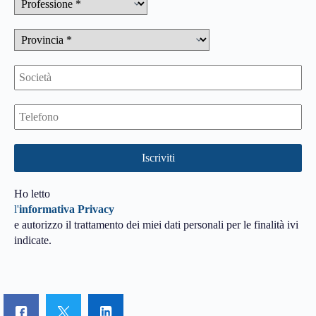
Ho letto
l'
informativa Privacy
e autorizzo il trattamento dei miei dati personali per le finalità ivi
indicate.