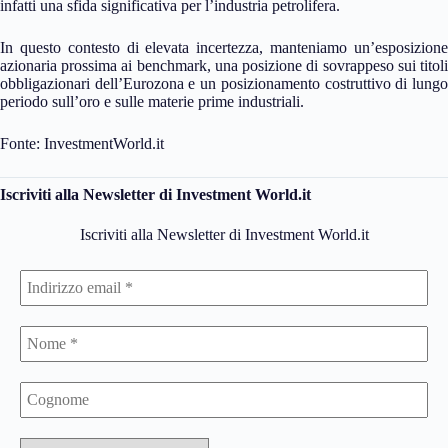
infatti una sfida significativa per l’industria petrolifera.
In questo contesto di elevata incertezza, manteniamo un’esposizione
azionaria prossima ai benchmark, una posizione di sovrappeso sui titoli
obbligazionari dell’Eurozona e un posizionamento costruttivo di lungo
periodo sull’oro e sulle materie prime industriali.
Fonte: InvestmentWorld.it
Iscriviti alla Newsletter di Investment World.it
Iscriviti alla Newsletter di Investment World.it