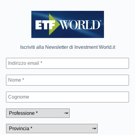
Iscriviti alla Newsletter di Investment World.it