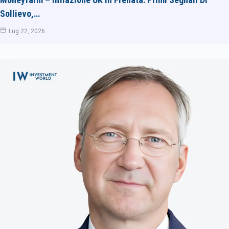
Sollievo,…
Lug 22, 2026