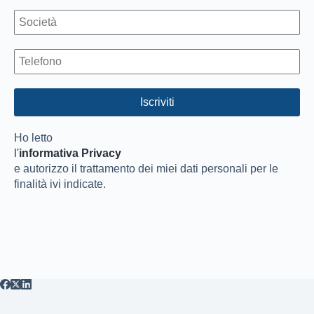
Ho letto
l'
informativa Privacy
e autorizzo il trattamento dei miei dati personali per le
finalità ivi indicate.