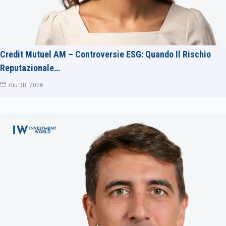
Credit Mutuel AM – Controversie ESG: Quando Il Rischio
Reputazionale…
Giu 30, 2026