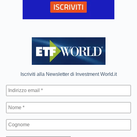
Iscriviti alla Newsletter di Investment World.it