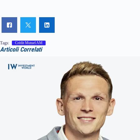
Tags:
Crédit Mutuel AM
Articoli Correlati