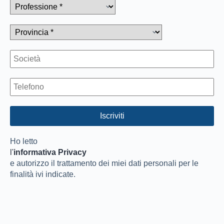
Ho letto
l'
informativa Privacy
e autorizzo il trattamento dei miei dati personali per le
finalità ivi indicate.