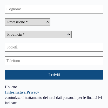
Ho letto
l'
informativa Privacy
e autorizzo il trattamento dei miei dati personali per le finalità ivi
indicate.