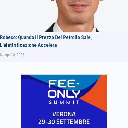
Robeco: Quando Il Prezzo Del Petrolio Sale,
L’elettrificazione Accelera
Apr 10, 2026