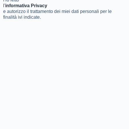
l'
informativa Privacy
e autorizzo il trattamento dei miei dati personali per le
finalità ivi indicate.