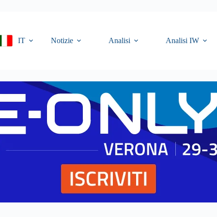
IT
Notizie
Analisi
Analisi IW