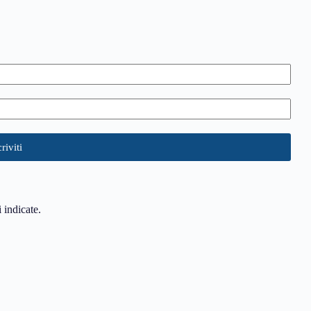
i indicate.