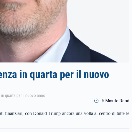
nza in quarta per il nuovo
in quarta per il nuovo anno
5
Minute Read
ati finanziari, con Donald Trump ancora una volta al centro di tutte le