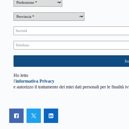
Ho letto
l'
informativa Privacy
e autorizzo il trattamento dei miei dati personali per le finalità iv