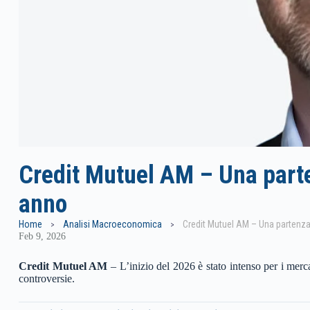
Credit Mutuel AM – Una parte
anno
Home
Analisi Macroeconomica
Credit Mutuel AM – Una partenza 
Feb 9, 2026
Credit Mutuel AM
–
L’inizio del 2026 è stato intenso per i merc
controversie.