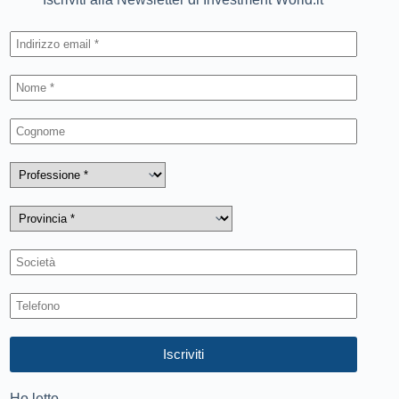
Ho letto