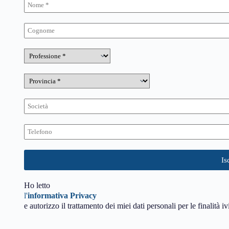
Ho letto
l'
informativa Privacy
e autorizzo il trattamento dei miei dati personali per le finalità iv