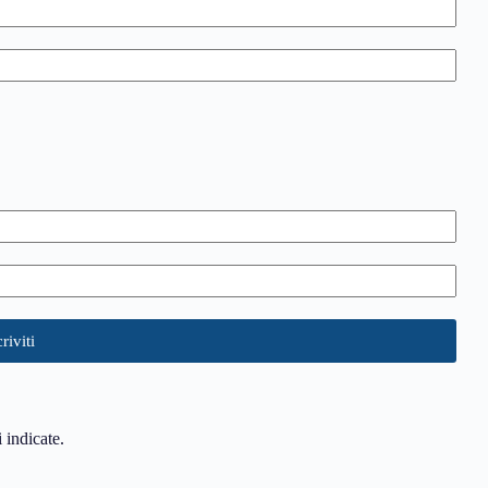
i indicate.