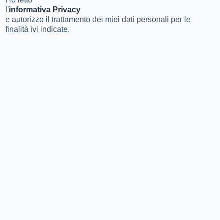
l'
informativa Privacy
e autorizzo il trattamento dei miei dati personali per le
finalità ivi indicate.