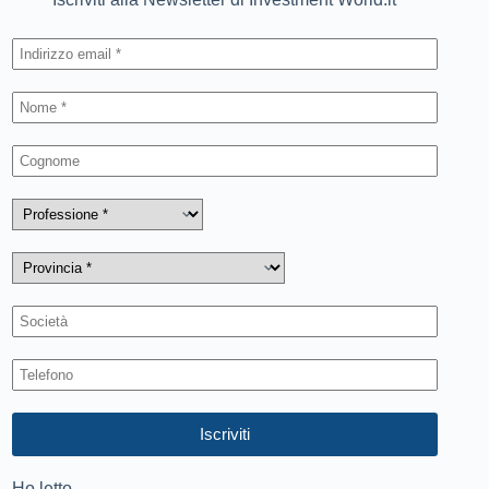
Ho letto