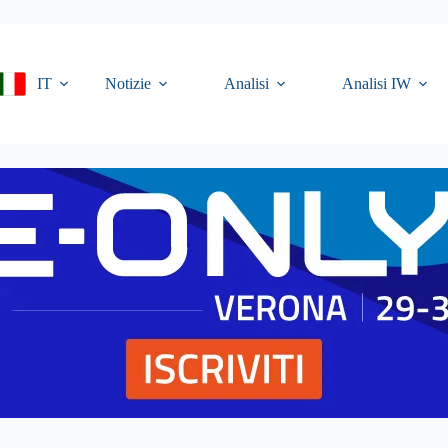
IT
Notizie
Analisi
Analisi IW