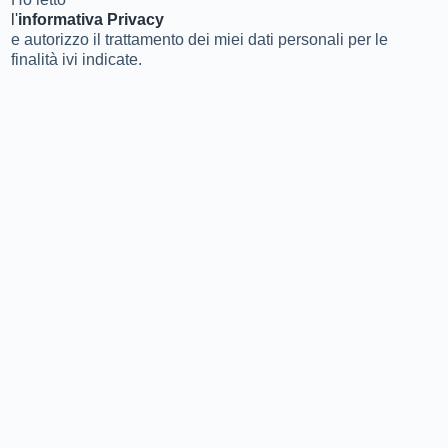
l'
informativa Privacy
e autorizzo il trattamento dei miei dati personali per le
finalità ivi indicate.