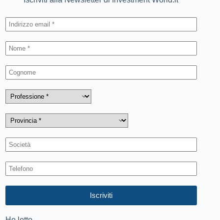
Ho letto