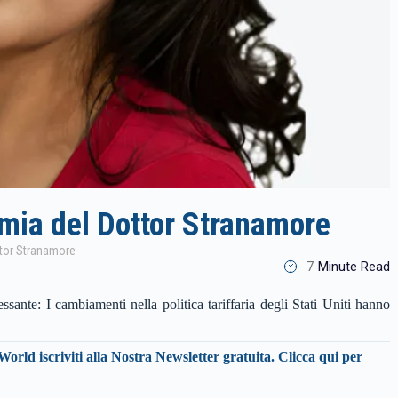
mia del Dottor Stranamore
ttor Stranamore
7
Minute Read
ante: I cambiamenti nella politica tariffaria degli Stati Uniti hanno
World iscriviti alla Nostra Newsletter gratuita.
Clicca qui per