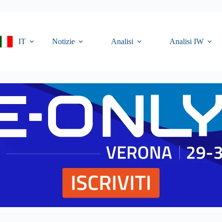
IT
Notizie
Analisi
Analisi IW