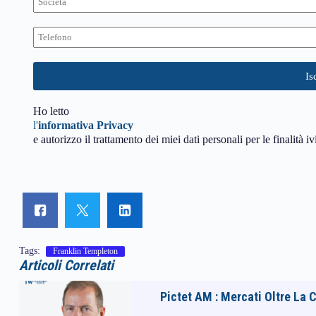
Ho letto
l'
informativa Privacy
e autorizzo il trattamento dei miei dati personali per le finalità iv
Tags:
Franklin Templeton
Articoli Correlati
Pictet AM : Mercati Oltre La 