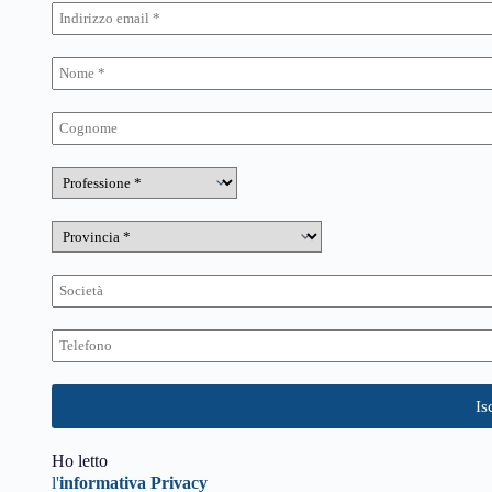
Ho letto
l'
informativa Privacy