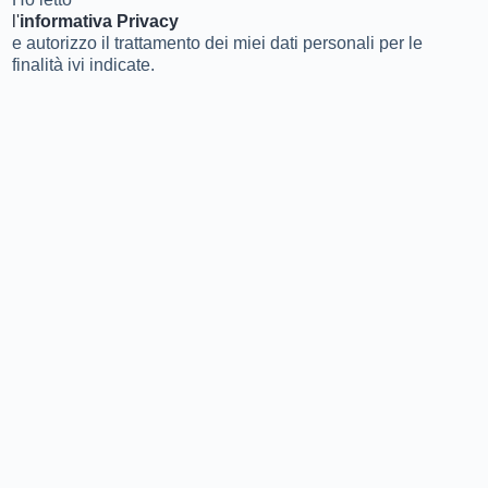
l'
informativa Privacy
e autorizzo il trattamento dei miei dati personali per le
finalità ivi indicate.