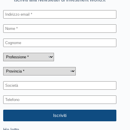
Ho letto