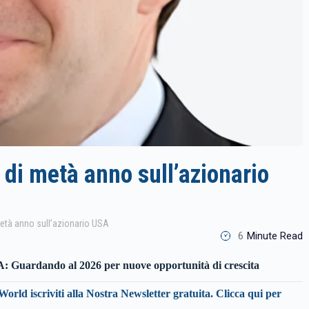
di metà anno sull’azionario
metà anno sull’azionario USA
6
Minute Read
A: Guardando al 2026 per nuove opportunità di crescita
World iscriviti alla Nostra Newsletter gratuita.
Clicca qui per