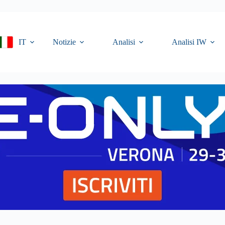
IT
Notizie
Analisi
Analisi IW