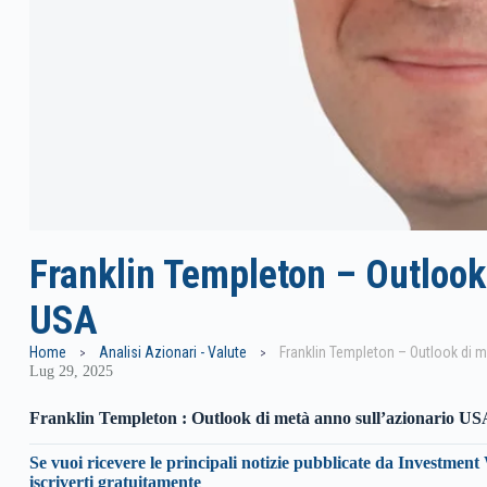
Franklin Templeton – Outlook 
USA
Home
Analisi Azionari - Valute
Franklin Templeton – Outlook di 
Lug 29, 2025
Franklin Templeton :
Outlook di metà anno sull’azionario US
Se vuoi ricevere le principali notizie pubblicate da Investment 
iscriverti gratuitamente