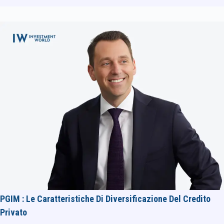
PGIM : Le Caratteristiche Di Diversificazione Del Credito
Privato