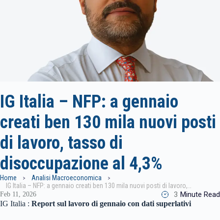
IG Italia – NFP: a gennaio
creati ben 130 mila nuovi posti
di lavoro, tasso di
disoccupazione al 4,3%
Home
Analisi Macroeconomica
IG Italia – NFP: a gennaio creati ben 130 mila nuovi posti di lavoro, tasso di disoccupazione al 4,3%
3
Minute Read
Feb 11, 2026
IG Italia :
Report sul lavoro di gennaio con dati superlativi