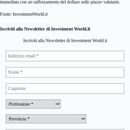
immediata con un rafforzamento del dollaro sulle piazze valutarie.
Fonte: InvestmentWorld.it
Iscriviti alla Newsletter di Investment World.it
Iscriviti alla Newsletter di Investment World.it