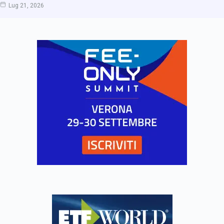
Lug 21, 2026