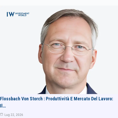
Flossbach Von Storch : Produttività E Mercato Del Lavoro:
Il…
Lug 22, 2026