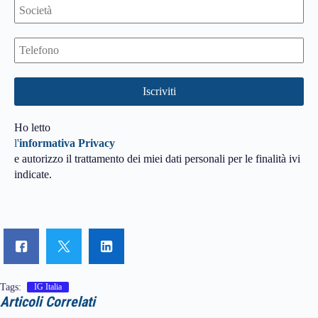
Ho letto
l'
informativa Privacy
e autorizzo il trattamento dei miei dati personali per le finalità ivi
indicate.
Tags:
IG Italia
Articoli Correlati