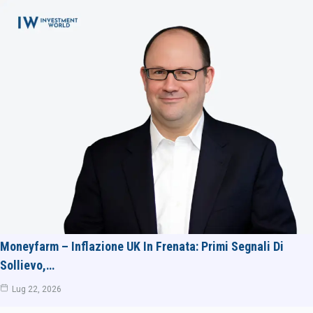
Moneyfarm – Inflazione UK In Frenata: Primi Segnali Di
Sollievo,…
Lug 22, 2026