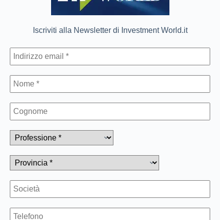
Iscriviti alla Newsletter di Investment World.it