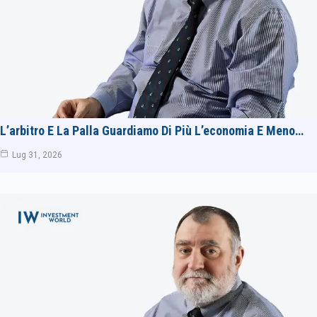
L’arbitro E La Palla Guardiamo Di Più L’economia E Meno…
Lug 31, 2026