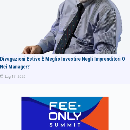
Divagazioni Estive È Meglio Investire Negli Imprenditori O
Nei Manager?
Lug 17, 2026