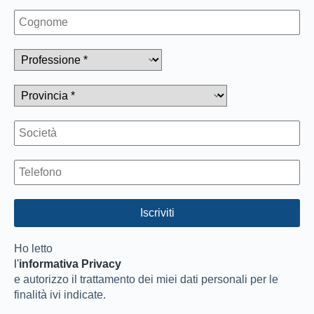
Ho letto
l'
informativa Privacy
e autorizzo il trattamento dei miei dati personali per le
finalità ivi indicate.