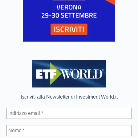
Iscriviti alla Newsletter di Investment World.it