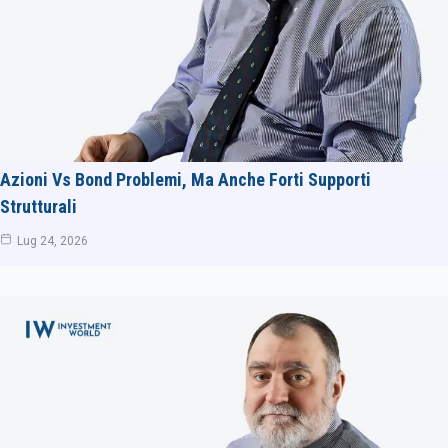
Azioni Vs Bond Problemi, Ma Anche Forti Supporti
Strutturali
Lug 24, 2026