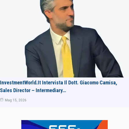
InvestmentWorld.it Intervista Il Dott. Giacomo Camisa,
Sales Director – Intermediary…
Mag 15, 2026