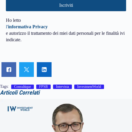
Ho letto
l'
informativa Privacy
e autorizzo il trattamento dei miei dati personali per le finalità ivi
indicate.
Tags:
Consultique
FPSB
Intervista
InvestmentWorld
Articoli Correlati