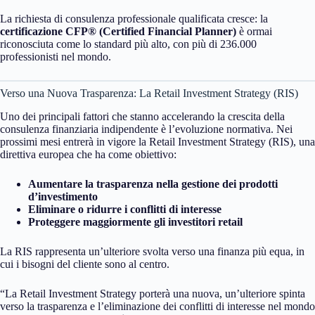
La richiesta di consulenza professionale qualificata cresce: la
certificazione CFP® (Certified Financial Planner)
è ormai
riconosciuta come lo standard più alto, con più di 236.000
professionisti nel mondo.
Verso una Nuova Trasparenza: La Retail Investment Strategy (RIS)
Uno dei principali fattori che stanno accelerando la crescita della
consulenza finanziaria indipendente è l’evoluzione normativa. Nei
prossimi mesi entrerà in vigore la Retail Investment Strategy (RIS), una
direttiva europea che ha come obiettivo:
Aumentare la trasparenza nella gestione dei prodotti
d’investimento
Eliminare o ridurre i conflitti di interesse
Proteggere maggiormente gli investitori retail
La RIS rappresenta un’ulteriore svolta verso una finanza più equa, in
cui i bisogni del cliente sono al centro.
“La Retail Investment Strategy porterà una nuova, un’ulteriore spinta
verso la trasparenza e l’eliminazione dei conflitti di interesse nel mondo