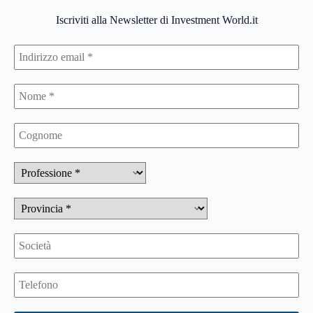
Iscriviti alla Newsletter di Investment World.it