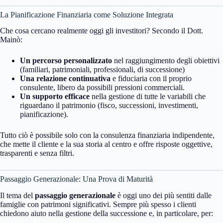
La Pianificazione Finanziaria come Soluzione Integrata
Che cosa cercano realmente oggi gli investitori? Secondo il Dott.
Mainò:
Un percorso personalizzato
nel raggiungimento degli obiettivi
(familiari, patrimoniali, professionali, di successione)
Una relazione continuativa
e fiduciaria con il proprio
consulente, libero da possibili pressioni commerciali.
Un supporto efficace
nella gestione di tutte le variabili che
riguardano il patrimonio (fisco, successioni, investimenti,
pianificazione).
Tutto ciò è possibile solo con la consulenza finanziaria indipendente,
che mette il cliente e la sua storia al centro e offre risposte oggettive,
trasparenti e senza filtri.
Passaggio Generazionale: Una Prova di Maturità
Il tema del
passaggio generazionale
è oggi uno dei più sentiti dalle
famiglie con patrimoni significativi. Sempre più spesso i clienti
chiedono aiuto nella gestione della successione e, in particolare, per: