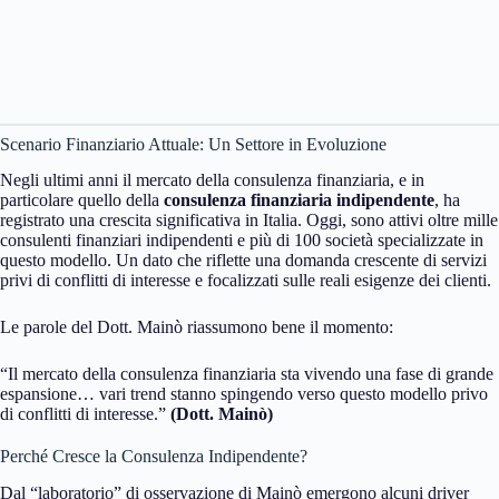
Scenario Finanziario Attuale: Un Settore in Evoluzione
Negli ultimi anni il mercato della consulenza finanziaria, e in
particolare quello della
consulenza finanziaria indipendente
, ha
registrato una crescita significativa in Italia. Oggi, sono attivi oltre mille
consulenti finanziari indipendenti e più di 100 società specializzate in
questo modello. Un dato che riflette una domanda crescente di servizi
privi di conflitti di interesse e focalizzati sulle reali esigenze dei clienti.
Le parole del Dott. Mainò riassumono bene il momento:
“Il mercato della consulenza finanziaria sta vivendo una fase di grande
espansione… vari trend stanno spingendo verso questo modello privo
di conflitti di interesse.”
(Dott. Mainò)
Perché Cresce la Consulenza Indipendente?
Dal “laboratorio” di osservazione di Mainò emergono alcuni driver