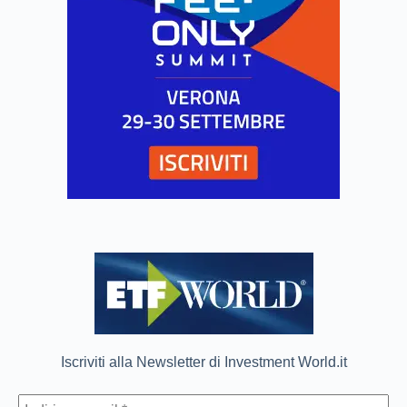
Iscriviti alla Newsletter di Investment World.it