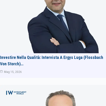
Investire Nella Qualità: Intervista A Ergys Luga (Flossbach
Von Storch)…
Mag 15, 2026