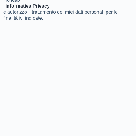
l'
informativa Privacy
e autorizzo il trattamento dei miei dati personali per le
finalità ivi indicate.