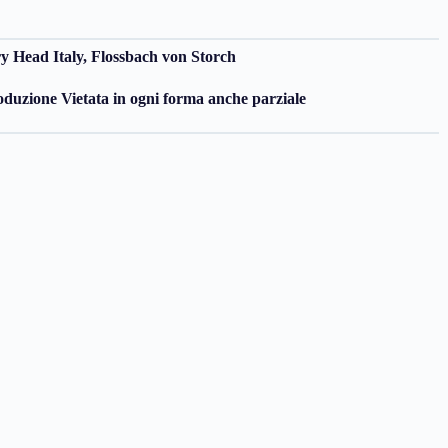
y Head Italy, Flossbach von Storch
uzione Vietata in ogni forma anche parziale