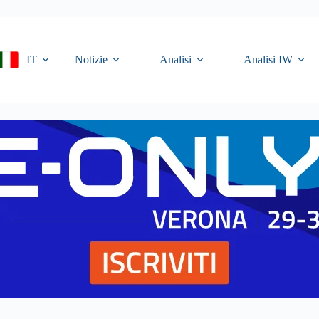
IT
Notizie
Analisi
Analisi IW