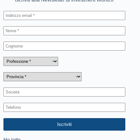
Ho letto