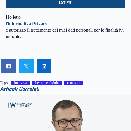
Ho letto
l'
informativa Privacy
e autorizzo il trattamento dei miei dati personali per le finalità ivi
indicate.
Tags:
Intervista
InvestmentWorld
natixis im
Articoli Correlati