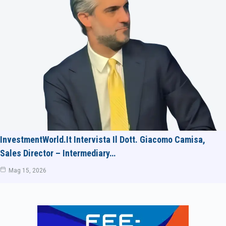
InvestmentWorld.it Intervista Il Dott. Giacomo Camisa,
Sales Director – Intermediary…
Mag 15, 2026