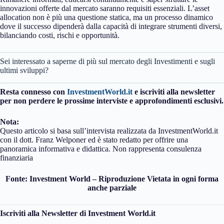
innovazioni offerte dal mercato saranno requisiti essenziali. L’asset
allocation non è più una questione statica, ma un processo dinamico
dove il successo dipenderà dalla capacità di integrare strumenti diversi,
bilanciando costi, rischi e opportunità.
Sei interessato a saperne di più sul mercato degli Investimenti e sugli
ultimi sviluppi?
Resta connesso con
InvestmentWorld.it
e iscriviti alla newsletter
per non perdere le prossime interviste e approfondimenti esclusivi.
Nota:
Questo articolo si basa sull’intervista realizzata da InvestmentWorld.it
con il dott. Franz Welponer ed è stato redatto per offrire una
panoramica informativa e didattica. Non rappresenta consulenza
finanziaria
Fonte: Investment World – Riproduzione Vietata in ogni forma
anche parziale
Iscriviti alla Newsletter di Investment World.it