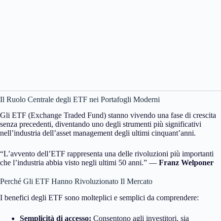
Il Ruolo Centrale degli ETF nei Portafogli Moderni
Gli ETF (Exchange Traded Fund) stanno vivendo una fase di crescita
senza precedenti, diventando uno degli strumenti più significativi
nell’industria dell’asset management degli ultimi cinquant’anni.
“L’avvento dell’ETF rappresenta una delle rivoluzioni più importanti
che l’industria abbia visto negli ultimi 50 anni.” —
Franz Welponer
Perché Gli ETF Hanno Rivoluzionato Il Mercato
I benefici degli ETF sono molteplici e semplici da comprendere:
Semplicità di accesso:
Consentono agli investitori, sia