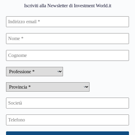
Iscriviti alla Newsletter di Investment World.it