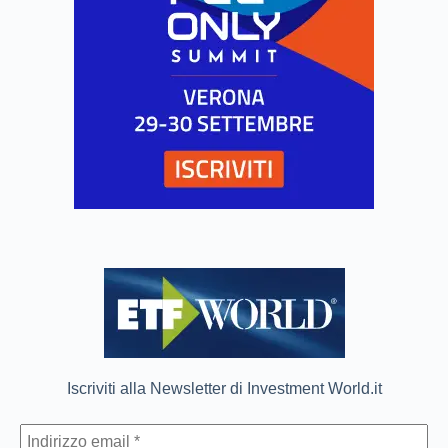
Iscriviti alla Newsletter di Investment World.it