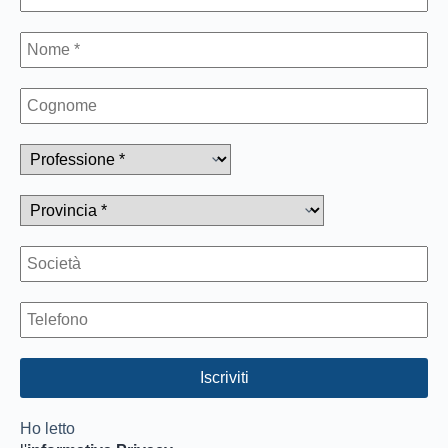
Ho letto