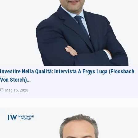
Investire Nella Qualità: Intervista A Ergys Luga (Flossbach
Von Storch)…
Mag 15, 2026