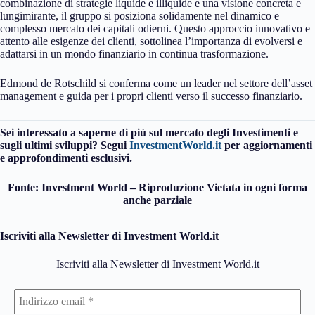
combinazione di strategie liquide e illiquide e una visione concreta e
lungimirante, il gruppo si posiziona solidamente nel dinamico e
complesso mercato dei capitali odierni. Questo approccio innovativo e
attento alle esigenze dei clienti, sottolinea l’importanza di evolversi e
adattarsi in un mondo finanziario in continua trasformazione.
Edmond de Rotschild si conferma come un leader nel settore dell’asset
management e guida per i propri clienti verso il successo finanziario.
Sei interessato a saperne di più sul mercato degli Investimenti e
sugli ultimi sviluppi? Segui
InvestmentWorld.it
per aggiornamenti
e approfondimenti esclusivi.
Fonte: Investment World – Riproduzione Vietata in ogni forma
anche parziale
Iscriviti alla Newsletter di Investment World.it
Iscriviti alla Newsletter di Investment World.it