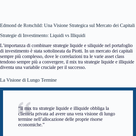
Edmond de Rotschild: Una Visione Strategica sul Mercato dei Capitali
Strategie di Investimento: Liquidi vs Illiquidi
L’importanza di combinare strategie liquide e siliquide nel portafoglio
di investimento è stata sottolineata da Piotti. In un mercato dei capitali
sempre più complesso, dove le correlazioni tra le varie asset class
tendono sempre più a convergere, il mix tra strategie liquide e illiquide
diventa una variabile cruciale per il successo.
La Visione di Lungo Termine
“Il mix tra strategie liquide e illiquide obbliga la
clientela privata ad avere una vera visione di lungo
termine nell’allocazione delle proprie risorse
economiche.”