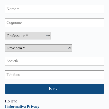
Ho letto
l'
informativa Privacy