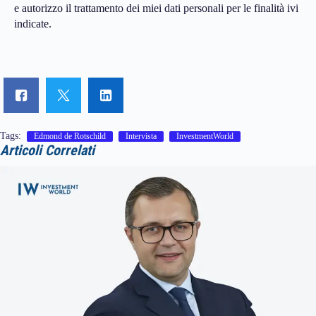
e autorizzo il trattamento dei miei dati personali per le finalità ivi
indicate.
Tags:
Edmond de Rotschild
Intervista
InvestmentWorld
Articoli Correlati