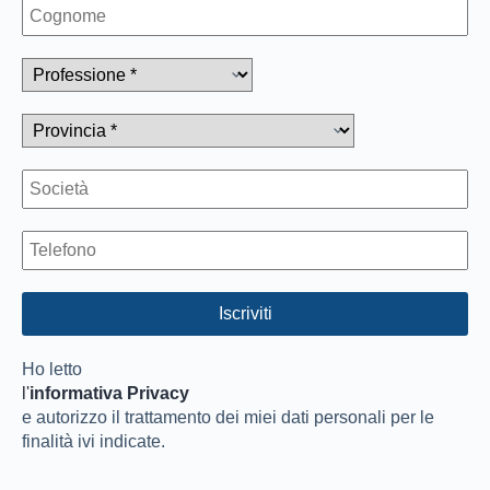
Ho letto
l'
informativa Privacy
e autorizzo il trattamento dei miei dati personali per le
finalità ivi indicate.