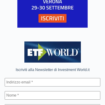
Iscriviti alla Newsletter di Investment World.it