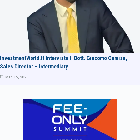
InvestmentWorld.it Intervista Il Dott. Giacomo Camisa,
Sales Director – Intermediary…
Mag 15, 2026