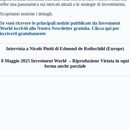
offre una panoramica sui mercati attuali e le strategie di investimento.
Scopriamo insieme i dettagli.
Se vuoi ricevere le principali notizie pubblicate da Investment
World iscriviti alla Nostra Newsletter gratuita. Clicca qui per
iscriverti gratuitamente
Intervista a Nicolò Piotti di Edmond de Rothschild (Europe)
8 Maggio 2025 Investment World – Riproduzione Vietata in ogni
forma anche parziale