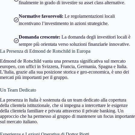
finalmente in grado di investire su asset class alternative.
Normative favorevoli:
Le regolamentazioni locali
incentivano l’investimento in azioni strategiche.
Domanda crescente:
La domanda degli investitori locali è
sempre più orientata verso soluzioni finanziarie innovative.
La Presenza di Edmond de Rotschild in Europa
Edmond de Rotschild vanta una presenza significativa sul mercato
europeo, con uffici in Svizzera, Francia, Germania, Spagna e Italia.
L’Italia, grazie alla sua posizione storica e geo-economica, è uno dei
mercati più importanti per il gruppo.
Un Team Dedicato
La presenza in Italia è sostenuta da un team dedicato alla copertura
della clientela istituzionale, che si impegna a intercettare le esigenze
della clientela familiare e privata attraverso il private banking. Un
approccio che ha permesso al gruppo di mantenere un focus importante
sul mercato italiano.
Esperienze e Lezioni Operative di Dottor Piotti