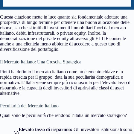
Questa citazione mette in luce quanto sia fondamentale adottare una
prospettiva di lungo termine per ottenere una buona allocazione delle
risorse, sia che si tratti di investimenti immobiliari fuori dal mercato
italiano, debiti infrastrutturali, o private equity. Inoltre, la
democratizzazione del private equity attraverso gli ELTIF consente
anche a una clientela meno abbiente di accedere a questo tipo di
diversificazione del portafoglio.
Il Mercato Italiano: Una Crescita Strategica
Piotti ha definito il mercato italiano come un elemento chiave e in
rapida crescita per il gruppo, data la sua peculiarità demografica e
normativa. L’Italia viene sempre più riconosciuta per l’elevato tasso di
risparmio e la capacità degli investitori di aprirsi alle classi di asset
alternative.
Peculiarità del Mercato Italiano
Quali sono le peculiarità che rendono l’Italia un mercato strategico?
Elevato tasso di risparmio:
Gli investitori istituzionali sono