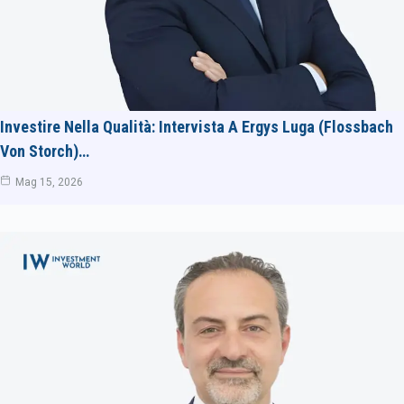
Investire Nella Qualità: Intervista A Ergys Luga (Flossbach
Von Storch)…
Mag 15, 2026