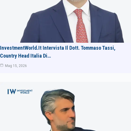
InvestmentWorld.it Intervista Il Dott. Tommaso Tassi,
Country Head Italia Di…
Mag 15, 2026