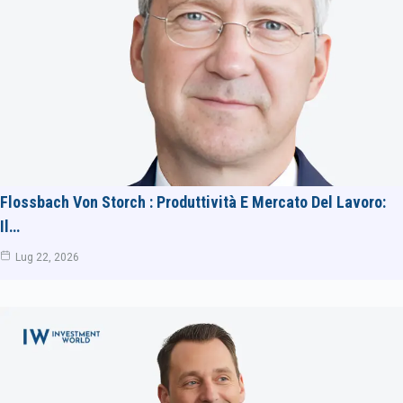
Flossbach Von Storch : Produttività E Mercato Del Lavoro:
Il…
Lug 22, 2026