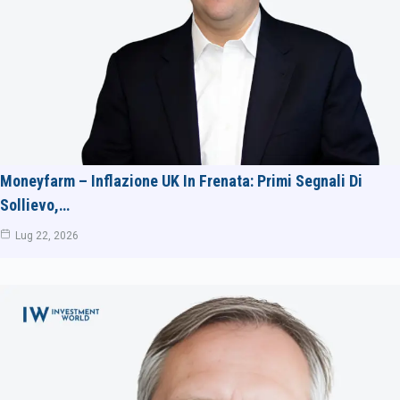
Moneyfarm – Inflazione UK In Frenata: Primi Segnali Di
Sollievo,…
Lug 22, 2026