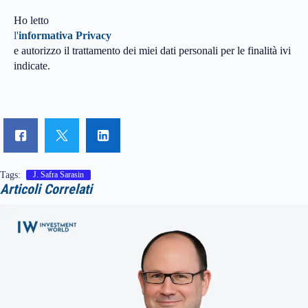
Ho letto
l'
informativa Privacy
e autorizzo il trattamento dei miei dati personali per le finalità ivi
indicate.
Tags:
J. Safra Sarasin
Articoli Correlati