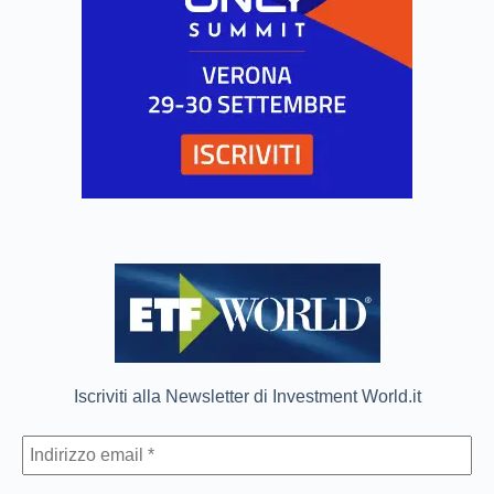
Iscriviti alla Newsletter di Investment World.it