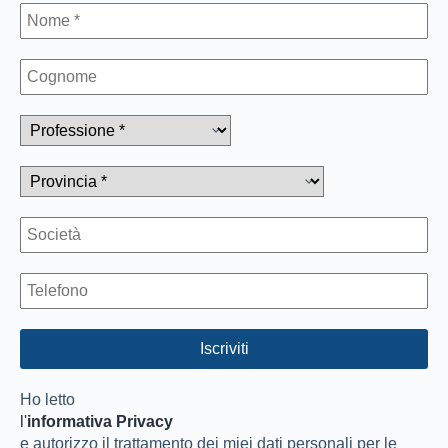
Ho letto
l'
informativa Privacy
e autorizzo il trattamento dei miei dati personali per le