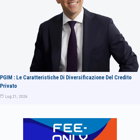
PGIM : Le Caratteristiche Di Diversificazione Del Credito
Privato
Lug 21, 2026