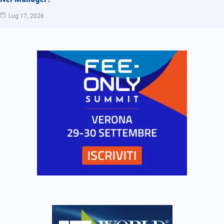
Lug 17, 2026