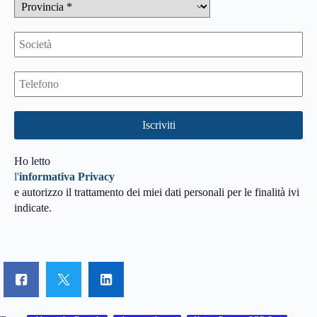
Ho letto
l'
informativa Privacy
e autorizzo il trattamento dei miei dati personali per le finalità ivi
indicate.