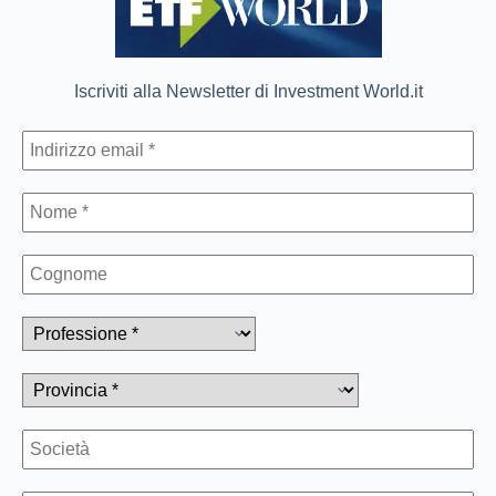
Iscriviti alla Newsletter di Investment World.it