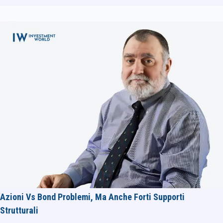
Azioni Vs Bond Problemi, Ma Anche Forti Supporti
Strutturali