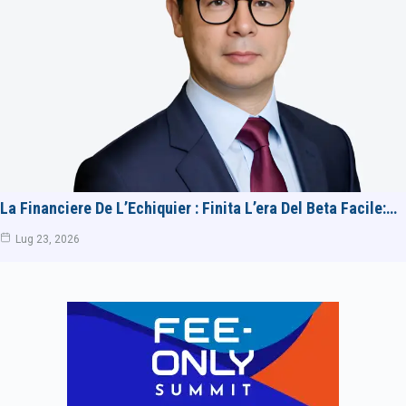
La Financiere De L’Echiquier : Finita L’era Del Beta Facile:…
Lug 23, 2026