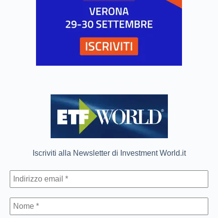
Iscriviti alla Newsletter di Investment World.it