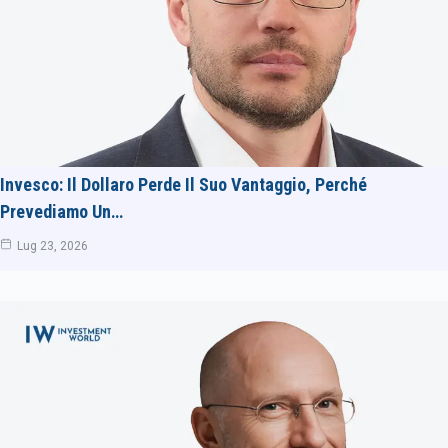
Invesco: Il Dollaro Perde Il Suo Vantaggio, Perché
Prevediamo Un…
Lug 23, 2026