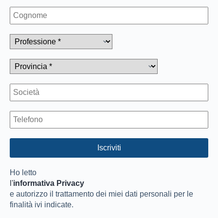
Ho letto
l'
informativa Privacy
e autorizzo il trattamento dei miei dati personali per le
finalità ivi indicate.