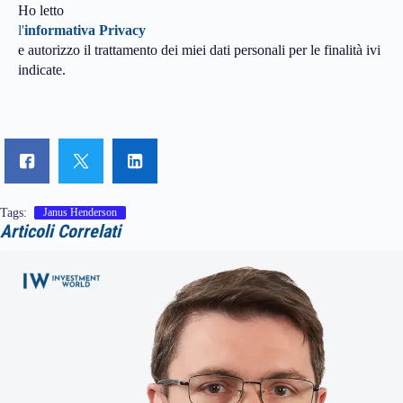
Ho letto
l'
informativa Privacy
e autorizzo il trattamento dei miei dati personali per le finalità ivi
indicate.
Tags:
Janus Henderson
Articoli Correlati