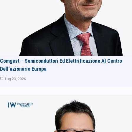
Comgest – Semiconduttori Ed Elettrificazione Al Centro
Dell’azionario Europa
Lug 23, 2026