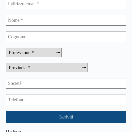
Ho letto