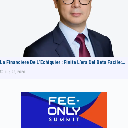
La Financiere De L’Echiquier : Finita L’era Del Beta Facile:…
Lug 23, 2026