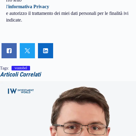
l'
informativa Privacy
e autorizzo il trattamento dei miei dati personali per le finalità ivi
indicate.
Tags:
vontobel
Articoli Correlati