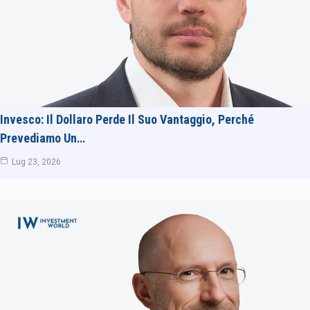
Invesco: Il Dollaro Perde Il Suo Vantaggio, Perché
Prevediamo Un…
Lug 23, 2026