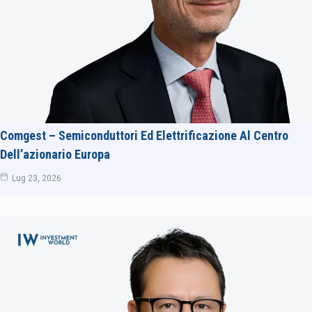
Comgest – Semiconduttori Ed Elettrificazione Al Centro
Dell’azionario Europa
Lug 23, 2026