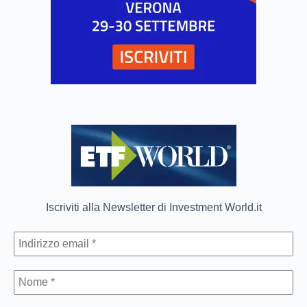
Iscriviti alla Newsletter di Investment World.it