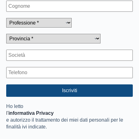
Ho letto
l'
informativa Privacy
e autorizzo il trattamento dei miei dati personali per le
finalità ivi indicate.